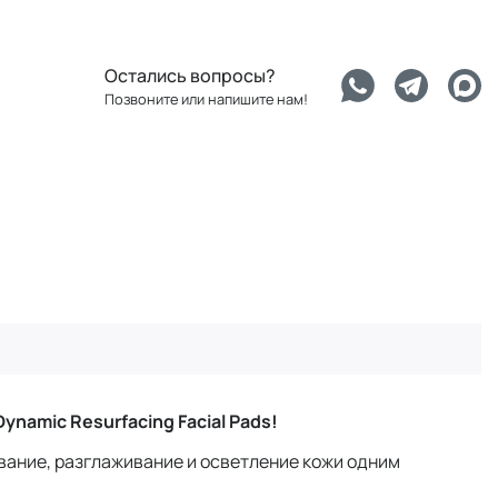
Остались вопросы?
Позвоните или напишите нам!
ynamic Resurfacing Facial Pads!
ание, разглаживание и осветление кожи одним