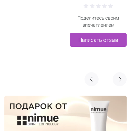
Поделитесь своим
впечатлением
Написать отзыв