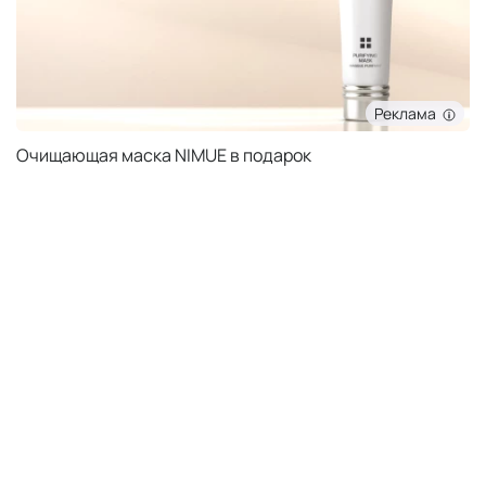
Реклама
Очищающая маска NIMUE в подарок