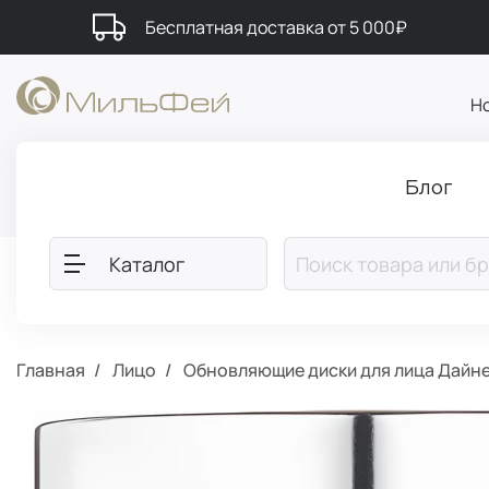
Бесплатная доставка от 5 000₽
Н
Блог
Каталог
Главная
Лицо
Обновляющие диски для лица Дайне