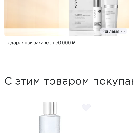
Реклама
Подарок при заказе от 50 000 ₽
С этим товаром покупа