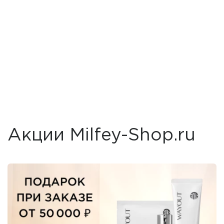
Акции Milfey-Shop.ru