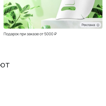
Реклама
Подарок при заказе от 5000 ₽
ют