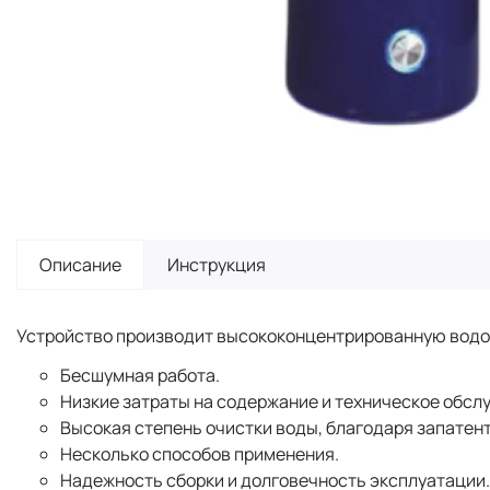
Описание
Инструкция
Устройство производит высококонцентрированную водор
Бесшумная работа.
Низкие затраты на содержание и техническое обсл
Высокая степень очистки воды, благодаря запатен
Несколько способов применения.
Надежность сборки и долговечность эксплуатации