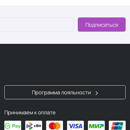
Подписаться
Программа лояльности
Принимаем к оплате