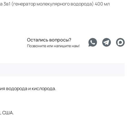
а 3в1 (генератор молекулярного водорода) 400 мл
Остались вопросы?
Позвоните или напишите нам!
ия водорода и кислорода.
, США.