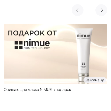
Реклама
Очищающая маска NIMUE в подарок