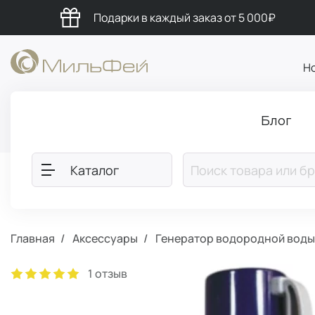
Подарки в каждый заказ от 5 000₽
Н
Блог
Каталог
Главная
Аксессуары
Генератор водородной воды 
1 отзыв