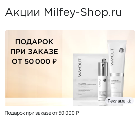
Акции Milfey-Shop.ru
Реклама
Подарок при заказе от 50 000 ₽