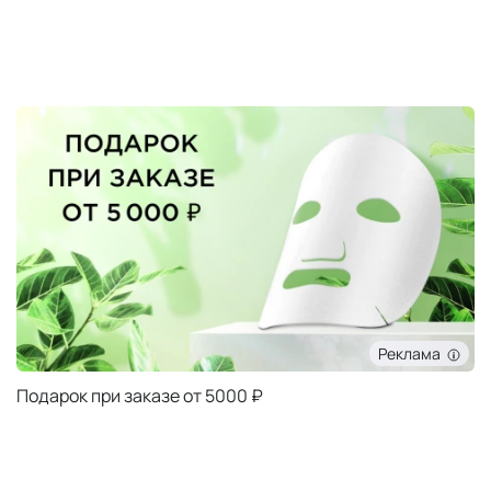
Реклама
Подарок при заказе от 5000 ₽