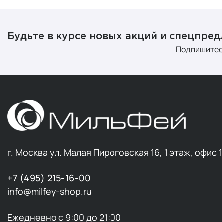
Будьте в курсе новых акций и спецпре
Подпишитес
г. Москва ул. Малая Пироговская 16, 1 этаж, офис 
+7 (495) 215-16-00
info@milfey-shop.ru
Ежедневно с 9:00 до 21:00