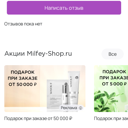
Написать отзыв
Отзывов пока нет
Все
Акции Milfey-Shop.ru
Реклама
Подарок при заказе от 50 000 ₽
Подарок при за