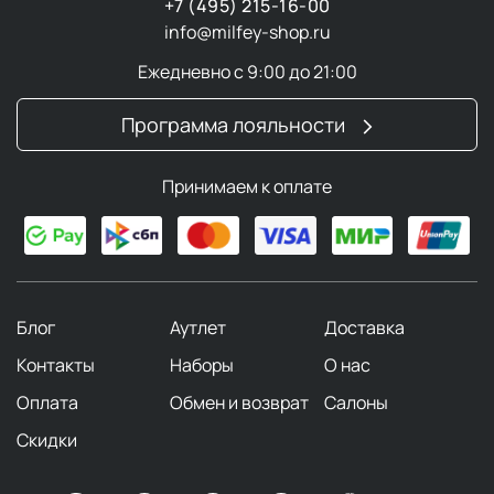
+7 (495) 215-16-00
info@milfey-shop.ru
Ежедневно с 9:00 до 21:00
Программа лояльности
Принимаем к оплате
Блог
Аутлет
Доставка
Контакты
Наборы
О нас
Оплата
Обмен и возврат
Салоны
Скидки