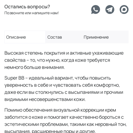
Остались вопросы?
Позвоните или напишите нам!
Описание
Состав
Применение
Высокая степень покрытия и активные ухаживающие
свойства – то, что нужно, когда коже требуется
немного больше внимания.
Super BB – идеальный вариант, чтобы повысить
уверенность в себе и чувствовать себя комфортно,
даже если вы столкнулись с высыпаниями и прочими
видимыми несовершенствами кожи.
Помимо обеспечения визуальной коррекции крем
заботится о коже и помогает качественно бороться с
эстетическими проблемами, такими как неровный тон,
высыпания, расширенные поры и другие.