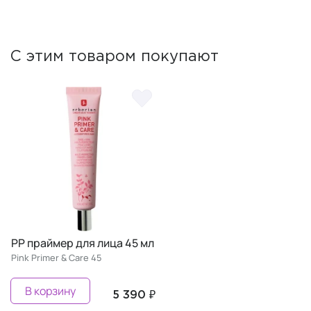
С этим товаром покупают
PP праймер для лица 45 мл
Pink Primer & Care 45
В корзину
5 390 ₽