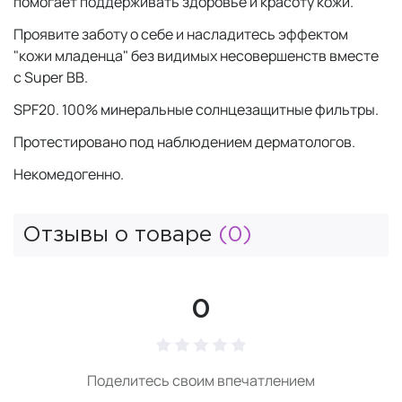
помогает поддерживать здоровье и красоту кожи.
Проявите заботу о себе и насладитесь эффектом
"кожи младенца" без видимых несовершенств вместе
с Super BB.
SPF20. 100% минеральные солнцезащитные фильтры.
Протестировано под наблюдением дерматологов.
Некомедогенно.
Отзывы о товаре
(0)
0
Поделитесь своим впечатлением