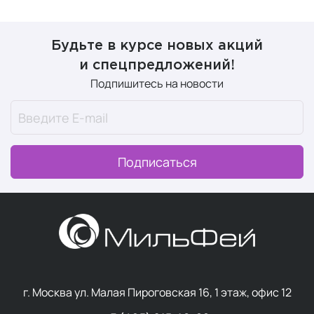
Будьте в курсе новых акций
и спецпредложений!
Подпишитесь на новости
Подписаться
г. Москва ул. Малая Пироговская 16, 1 этаж, офис 12