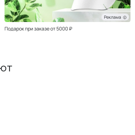
Реклама
Подарок при заказе от 5000 ₽
ют