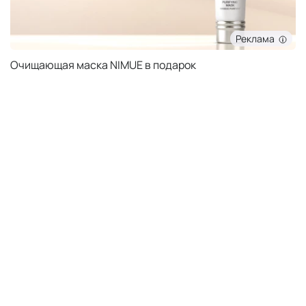
Реклама
Очищающая маска NIMUE в подарок