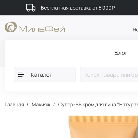
Бесплатная доставка от 5 000₽
Н
Блог
Каталог
Главная
Макияж
Супер-ВВ крем для лица "Натура