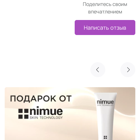
Поделитесь своим
впечатлением
Написать отзыв