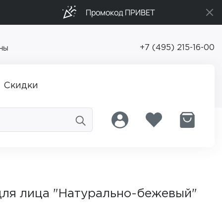
Промокод ПРИВЕТ
ны
+7 (495) 215-16-00
Скидки
для лица "Натурально-бежевый"