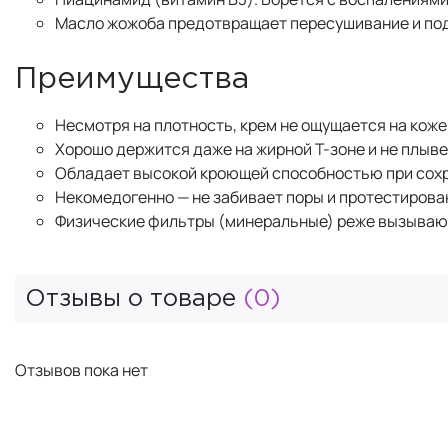
Масло жожоба предотвращает пересушивание и по
Преимущества
Несмотря на плотность, крем не ощущается на коже 
Хорошо держится даже на жирной Т-зоне и не плывет
Обладает высокой кроющей способностью при сохр
Некомедогенно — не забивает поры и протестирова
Физические фильтры (минеральные) реже вызывают
Отзывы о товаре
(0)
Отзывов пока нет