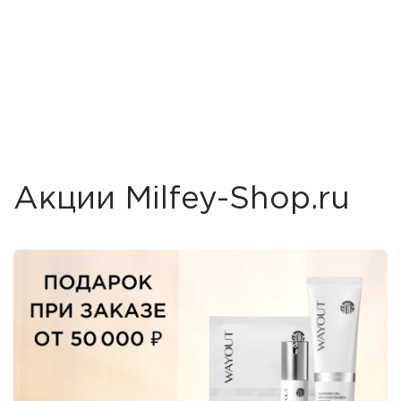
Акции Milfey-Shop.ru