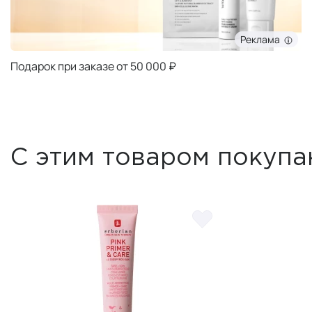
Реклама
Подарок при заказе от 50 000 ₽
С этим товаром покупа