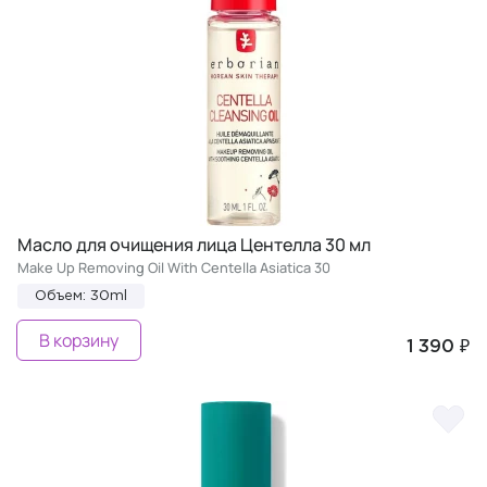
Масло для очищения лица Центелла 30 мл
Make Up Removing Oil With Centella Asiatica 30
Объем: 30ml
В корзину
1 390 ₽