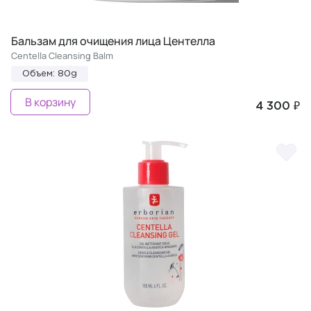
Бальзам для очищения лица Центелла
Centella Cleansing Balm
Объем: 80g
В корзину
4 300 ₽