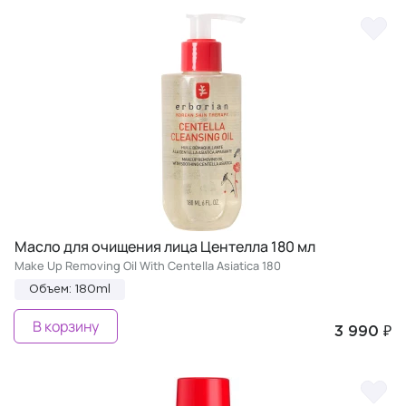
Масло для очищения лица Центелла 180 мл
Make Up Removing Oil With Centella Asiatica 180
Объем: 180ml
В корзину
3 990 ₽