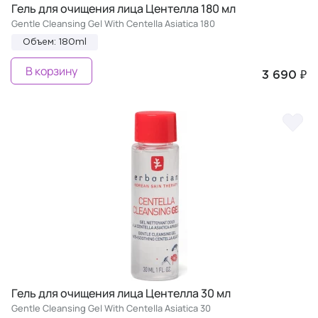
Гель для очищения лица Центелла 180 мл
Gentle Cleansing Gel With Centella Asiatica 180
Объем: 180ml
В корзину
3 690 ₽
Гель для очищения лица Центелла 30 мл
Gentle Cleansing Gel With Centella Asiatica 30