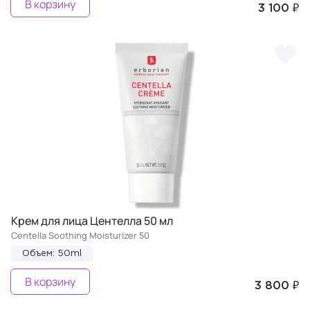
В корзину
3 100 ₽
Крем для лица Центелла 50 мл
Centella Soothing Moisturizer 50
Объем: 50ml
В корзину
3 800 ₽