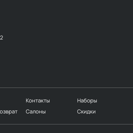
12
Контакты
Наборы
возврат
Салоны
Скидки