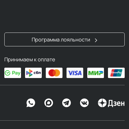
Программа лояльности
Принимаем к оплате