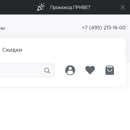
Промокод ПРИВЕТ
ны
+7 (495) 215-16-00
Скидки