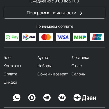
Ежедневно с 9:00 до 21:00
Программа лояльности
Принимаем к оплате
Блог
Аутлет
Доставка
Контакты
Наборы
О нас
Оплата
Обмен и возврат
Салоны
Скидки