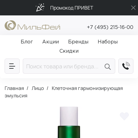
Промокод ПРИВЕТ
Бесплатная доставка от 5 000₽
+7 (495) 215-16-00
Подарки в каждый заказ от 5 000₽
Блог
Акции
Бренды
Наборы
Скидки
Главная
Лицо
Клеточная гармонизирующая
эмульсия