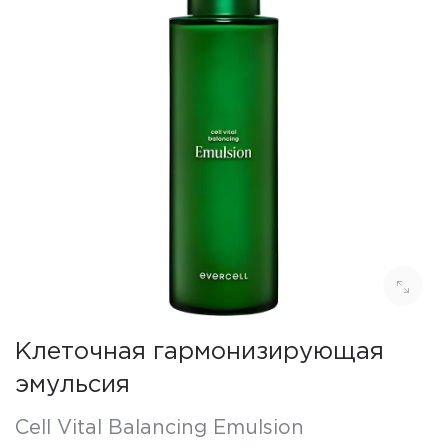
Клеточная гармонизирующая
эмульсия
Cell Vital Balancing Emulsion