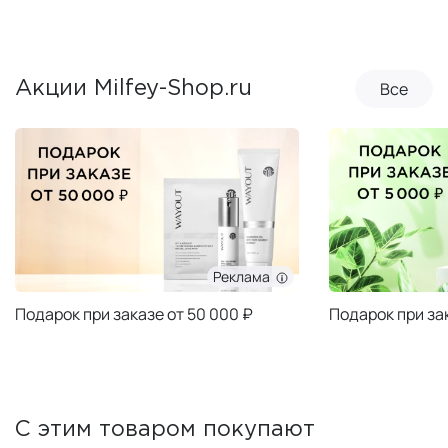
Все
Акции Milfey-Shop.ru
Реклама
Подарок при заказе от 50 000 ₽
Подарок при за
С этим товаром покупают