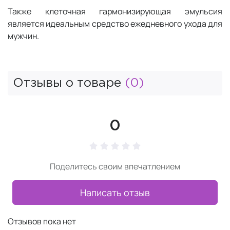
Также клеточная гармонизирующая эмульсия
является идеальным средство ежедневного ухода для
мужчин.
Отзывы о товаре
(0)
0
Поделитесь своим впечатлением
Написать отзыв
Отзывов пока нет