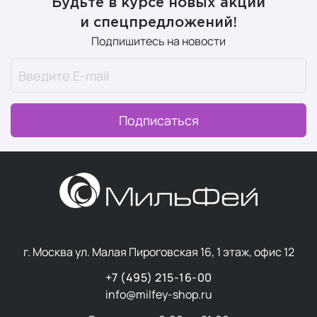
Будьте в курсе новых акций
и спецпредложений!
Подпишитесь на новости
Подписаться
г. Москва ул. Малая Пироговская 16, 1 этаж, офис 12
+7 (495) 215-16-00
info@milfey-shop.ru