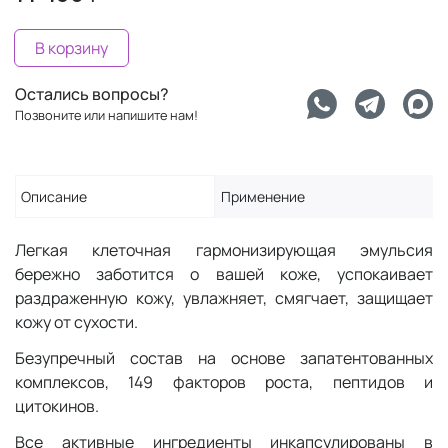
В корзину
Остались вопросы?
Позвоните или напишите нам!
Описание
Применение
Легкая клеточная гармонизирующая эмульсия
бережно заботится о вашей коже, успокаивает
раздраженную кожу, увлажняет, смягчает, защищает
кожу от сухости.
Безупречный состав на основе запатентованных
комплексов, 149 факторов роста, пептидов и
цитокинов.
Все активные ингредиенты инкапсулированы в