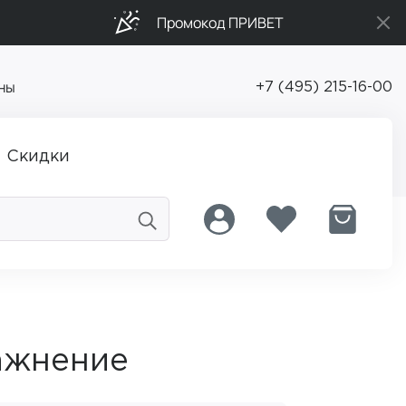
Промокод ПРИВЕТ
ны
+7 (495) 215-16-00
Скидки
лажнение