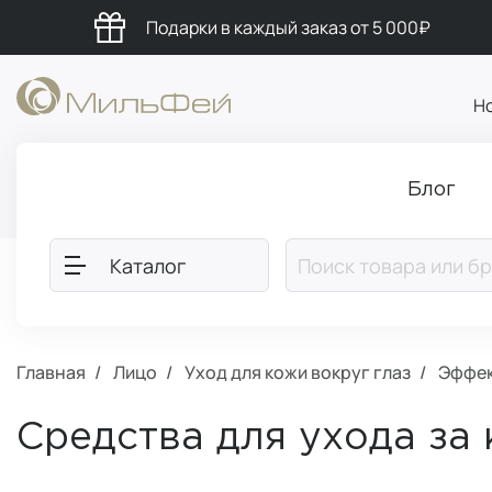
Подарки в каждый заказ от 5 000₽
Н
Блог
Каталог
Главная
Лицо
Уход для кожи вокруг глаз
Эффек
Средства для ухода за 