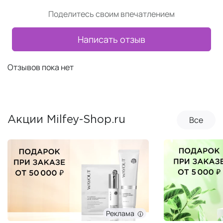
Поделитесь своим впечатлением
Написать отзыв
Отзывов пока нет
Все
Акции Milfey-Shop.ru
Реклама