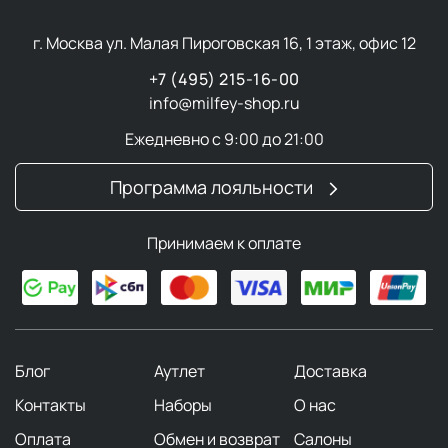
г. Москва ул. Малая Пироговская 16, 1 этаж, офис 12
+7 (495) 215-16-00
info@milfey-shop.ru
Ежедневно с 9:00 до 21:00
Программа лояльности
Принимаем к оплате
Блог
Аутлет
Доставка
Контакты
Наборы
О нас
Оплата
Обмен и возврат
Салоны