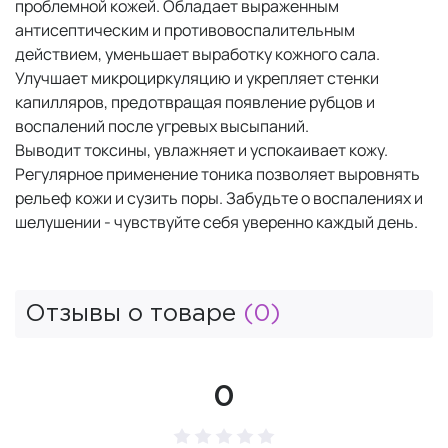
проблемной кожей. Обладает выраженным
антисептическим и противовоспалительным
действием, уменьшает выработку кожного сала.
Улучшает микроциркуляцию и укрепляет стенки
капилляров, предотвращая появление рубцов и
воспалений после угревых высыпаний.
Выводит токсины, увлажняет и успокаивает кожу.
Регулярное применение тоника позволяет выровнять
рельеф кожи и сузить поры. Забудьте о воспалениях и
шелушении - чувствуйте себя уверенно каждый день.
Отзывы о товаре
(0)
0