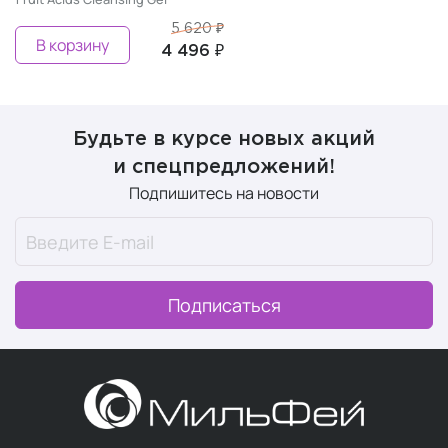
5 620 ₽
В корзину
4 496 ₽
Будьте в курсе новых акций
и спецпредложений!
Подпишитесь на новости
Подписаться