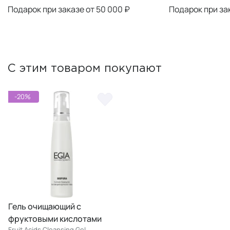
Подарок при заказе от 50 000 ₽
Подарок при за
С этим товаром покупают
-20%
Гель очищающий с
фруктовыми кислотами
Fruit Acids Cleansing Gel