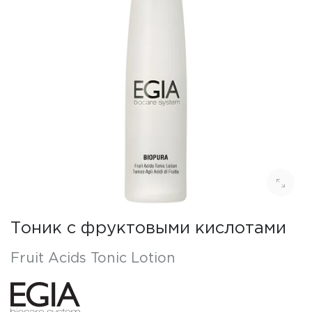
Тоник с фруктовыми кислотами
Fruit Acids Tonic Lotion