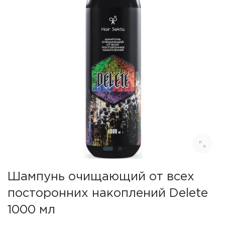
Шампунь очищающий от всех
посторонних накоплений Delete
1000 мл