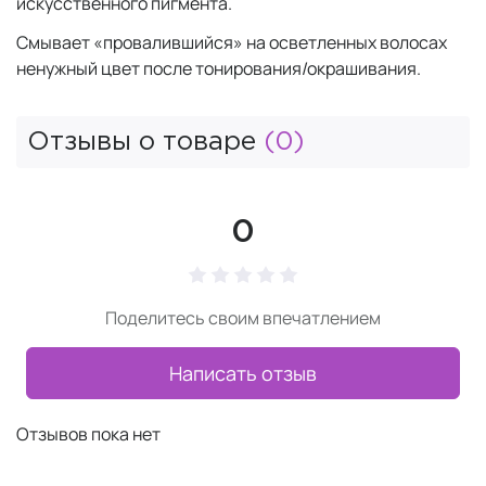
искусственного пигмента.
Смывает «провалившийся» на осветленных волосах
ненужный цвет после тонирования/окрашивания.
Отзывы о товаре
(0)
0
Поделитесь своим впечатлением
Написать отзыв
Отзывов пока нет