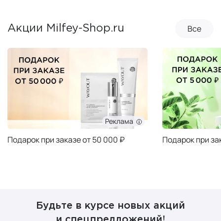
Все
Акции Milfey-Shop.ru
Реклама
Подарок при заказе от 50 000 ₽
Подарок при за
Будьте в курсе новых акций
и спецпредложений!