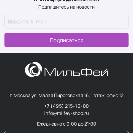
Подпишитесь на новости
Подписаться
г. Москва ул. Малая Пироговская 16, 1 этаж, офис 12
+7 (495) 215-16-00
info@milfey-shop.ru
Ежедневно с 9:00 до 21:00