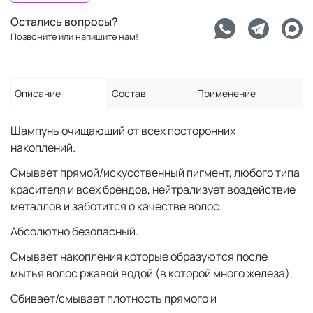
Остались вопросы?
Позвоните или напишите нам!
Описание
Состав
Применение
Шампунь очищающий от всех посторонних
накоплений.
Смывает прямой/искусственный пигмент, любого типа
красителя и всех брендов, нейтрализует воздействие
металлов и заботится о качестве волос.
Абсолютно безопасный.
Смывает накопления которые образуются после
мытья волос ржавой водой (в которой много железа).
Сбивает/смывает плотность прямого и