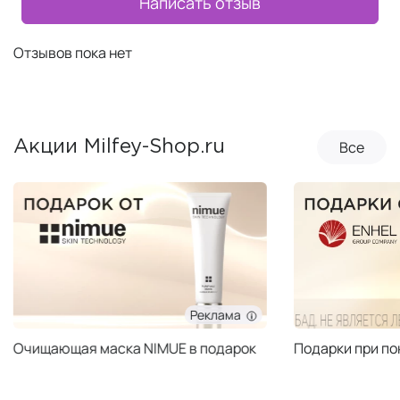
Написать отзыв
Отзывов пока нет
Все
Акции Milfey-Shop.ru
Реклама
Очищающая маска NIMUE в подарок
Подарки при по