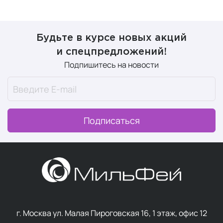
Будьте в курсе новых акций
и спецпредложений!
Подпишитесь на новости
Подписаться
г. Москва ул. Малая Пироговская 16, 1 этаж, офис 12