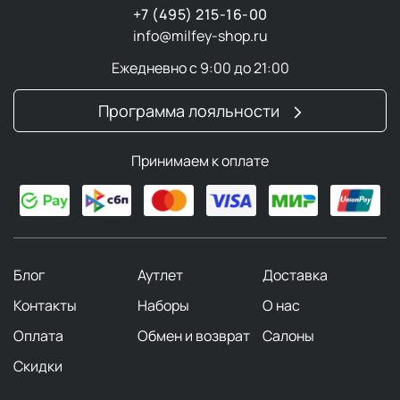
+7 (495) 215-16-00
info@milfey-shop.ru
Ежедневно с 9:00 до 21:00
Программа лояльности
Принимаем к оплате
Блог
Аутлет
Доставка
Контакты
Наборы
О нас
Оплата
Обмен и возврат
Салоны
Скидки