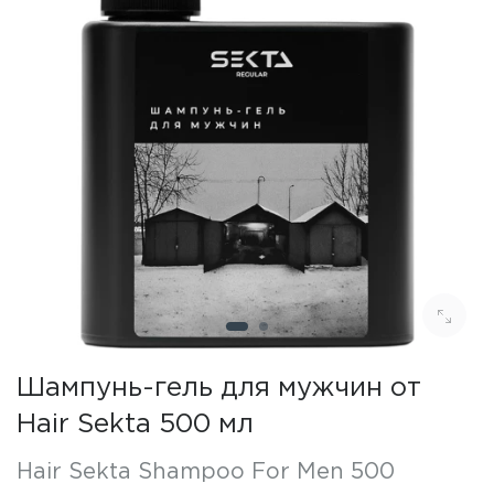
Шампунь-гель для мужчин от
Hair Sekta 500 мл
Hair Sekta Shampoo For Men 500