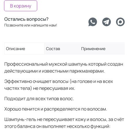
В корзину
Остались вопросы?
Позвоните или напишите нам!
Описание
Состав
Применение
Профессиональный мужской шампунь который создан
действующими и известными парикмахерами.
Эффективно очищает волосы (на голове и на всех
частях тела) не пересушивая их.
Подходит для всех типов волос.
Хорошо пенится и распределяется по волосам.
Шампунь-гель не пересушивает кожу и волосы, за счёт
этого баланса он выполняет несколько функций: