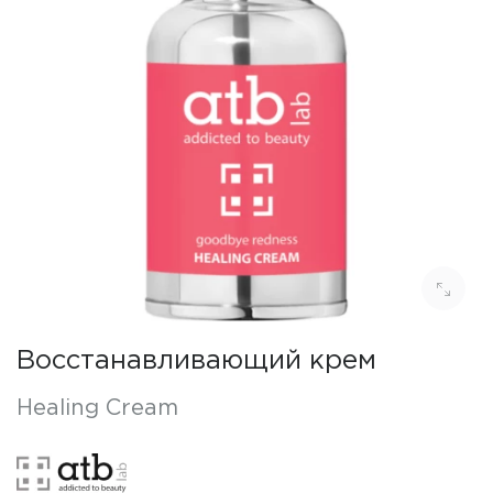
Восстанавливающий крем
Healing Cream