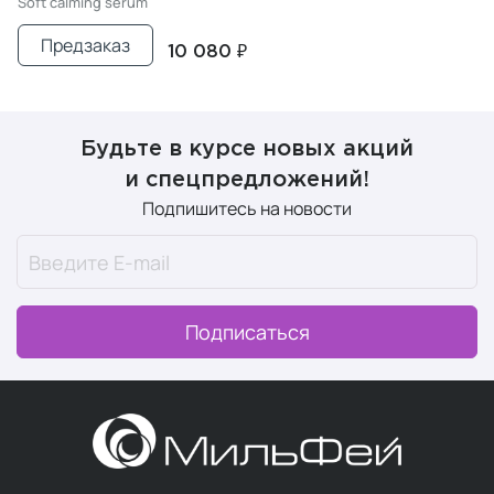
Soft calming serum
Предзаказ
10 080 ₽
Будьте в курсе новых акций
и спецпредложений!
Подпишитесь на новости
Подписаться