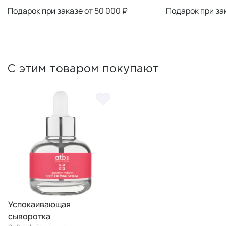
Подарок при заказе от 50 000 ₽
Подарок при за
С этим товаром покупают
Успокаивающая
сыворотка