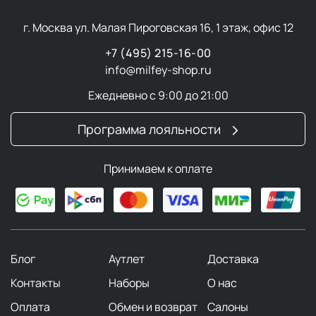
г. Москва ул. Малая Пироговская 16, 1 этаж, офис 12
+7 (495) 215-16-00
info@milfey-shop.ru
Ежедневно с 9:00 до 21:00
Программа лояльности
Принимаем к оплате
Блог
Аутлет
Доставка
Контакты
Наборы
О нас
Оплата
Обмен и возврат
Салоны