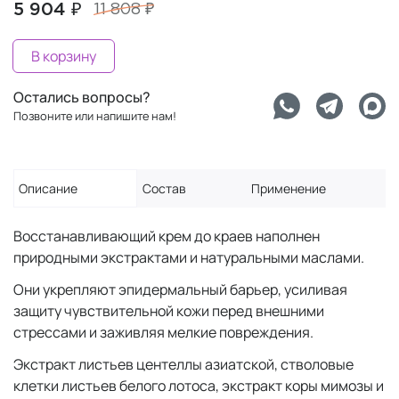
5 904 ₽
11 808 ₽
В корзину
Остались вопросы?
Позвоните или напишите нам!
Описание
Состав
Применение
Восстанавливающий крем до краев наполнен
природными экстрактами и натуральными маслами.
Они укрепляют эпидермальный барьер, усиливая
защиту чувствительной кожи перед внешними
стрессами и заживляя мелкие повреждения.
Экстракт листьев центеллы азиатской, стволовые
клетки листьев белого лотоса, экстракт коры мимозы и