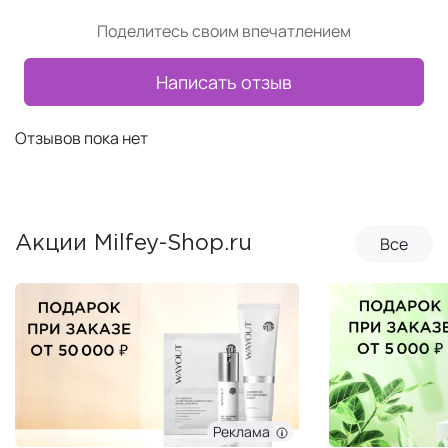
Поделитесь своим впечатлением
Написать отзыв
Отзывов пока нет
Все
Акции Milfey-Shop.ru
Реклама