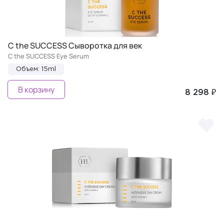
C the SUCCESS Сыворотка для век
C the SUCCESS Eye Serum
Объем: 15ml
В корзину
8 298 ₽