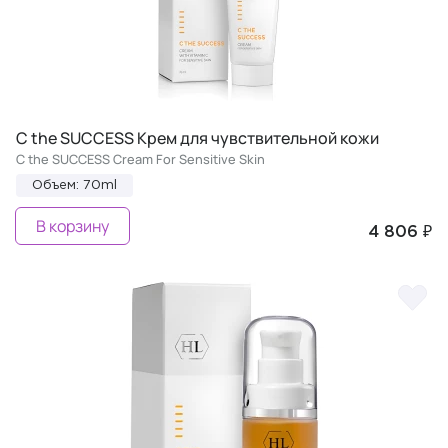
C the SUCCESS Крем для чувствительной кожи
C the SUCCESS Cream For Sensitive Skin
Объем: 70ml
В корзину
4 806 ₽