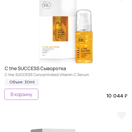
C the SUCCESS Сыворотка
C the SUCCESS Concentrated Vitamin C Serum
Объем: 30ml
В корзину
10 044 ₽