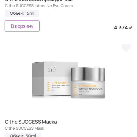
C the SUCCESS Intensive Eye Cream
Объем: 15ml
В корзину
4 374 ₽
C the SUCCESS Маска
C the SUCCESS Mask
Объем: 50ml