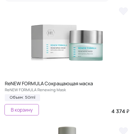
ReNEW FORMULA Сокращающая маска
ReNEW FORMULA Renewing Mask
Объем: 50ml
В корзину
4 374 ₽