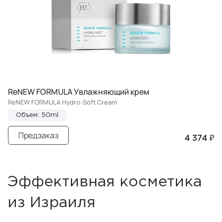
ReNEW FORMULA Увлажняющий крем
ReNEW FORMULA Hydro-Soft Cream
Объем: 50ml
Предзаказ
4 374 ₽
Эффективная косметика
из Израиля