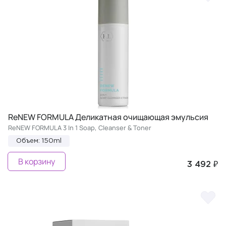
ReNEW FORMULA Деликатная очищающая эмульсия
ReNEW FORMULA 3 In 1 Soap, Cleanser & Toner
Объем: 150ml
В корзину
3 492 ₽