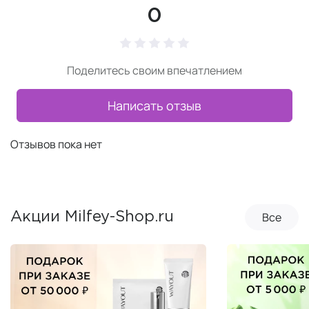
0
Поделитесь своим впечатлением
Написать отзыв
Отзывов пока нет
Все
Акции Milfey-Shop.ru