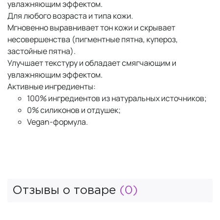
увлажняющим эффектом.
Для любого возраста и типа кожи.
Мгновенно выравнивает тон кожи и скрывает
несовершенства (пигментные пятна, купероз,
застойные пятна).
Улучшает текстуру и обладает смягчающим и
увлажняющим эффектом.
Активные ингредиенты:
100% ингредиентов из натуральных источников;
0% силиконов и отдушек;
Vegan-формула.
Отзывы о товаре
(0)