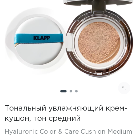
Тональный увлажняющий крем-
кушон, тон средний
Hyaluronic Color & Care Cushion Medium