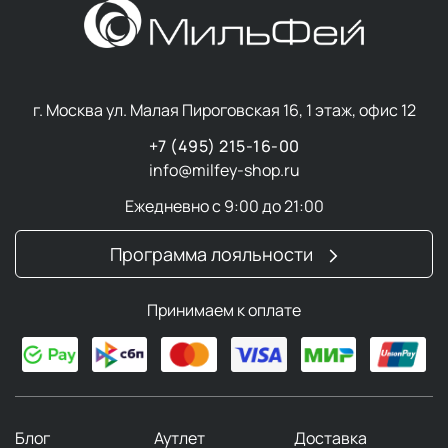
г. Москва ул. Малая Пироговская 16, 1 этаж, офис 12
+7 (495) 215-16-00
info@milfey-shop.ru
Ежедневно с 9:00 до 21:00
Программа лояльности
Принимаем к оплате
Блог
Аутлет
Доставка