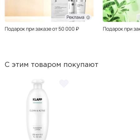
Реклама
Подарок при заказе от 50 000 ₽
Подарок при за
С этим товаром покупают