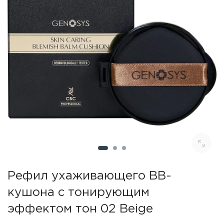
Рефил ухаживающего BB-
кушона с тонирующим
эффектом тон 02 Beige