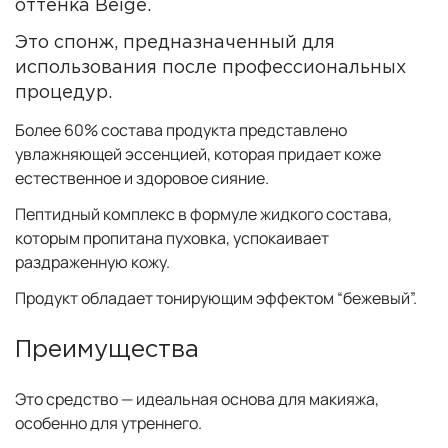
оттенка Beige.
Это спонж, предназначенный для
использования после профессиональных
процедур.
Более 60% состава продукта представлено
увлажняющей эссенцией, которая придает коже
естественное и здоровое сияние.
Пептидный комплекс в формуле жидкого состава,
которым пропитана пуховка, успокаивает
раздраженную кожу.
Продукт обладает тонирующим эффектом “бежевый”.
Преимущества
Это средство — идеальная основа для макияжа,
особенно для утреннего.