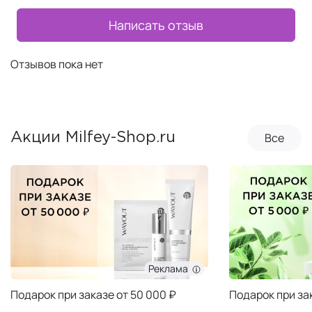
Написать отзыв
Отзывов пока нет
Все
Акции Milfey-Shop.ru
Реклама
Подарок при заказе от 50 000 ₽
Подарок при за