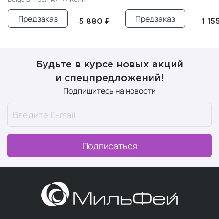
Предзаказ
Предзаказ
5 880 ₽
1 155 ₽
Будьте в курсе новых акций
и спецпредложений!
Подпишитесь на новости
Подписаться