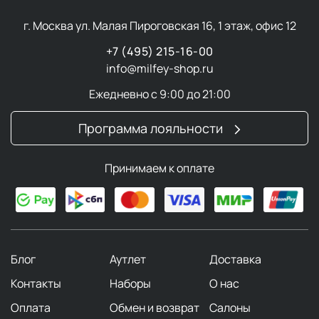
г. Москва ул. Малая Пироговская 16, 1 этаж, офис 12
+7 (495) 215-16-00
info@milfey-shop.ru
Ежедневно с 9:00 до 21:00
Программа лояльности
Принимаем к оплате
Блог
Аутлет
Доставка
Контакты
Наборы
О нас
Оплата
Обмен и возврат
Салоны