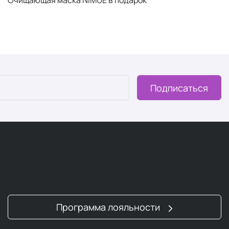
Подписаться
Программа лояльности