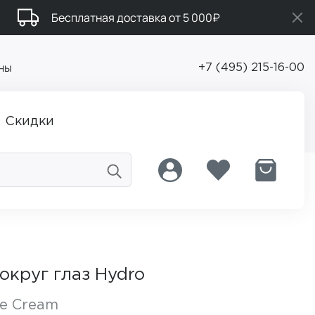
Бесплатная доставка от 5 000₽
ны
+7 (495) 215-16-00
Скидки
округ глаз Hydro
ye Cream