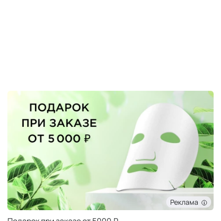
Реклама
Подарок при заказе от 5000 ₽