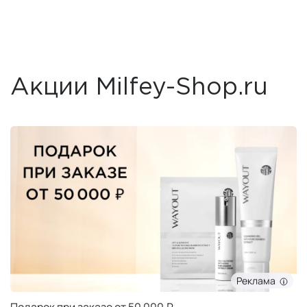
Акции Milfey-Shop.ru
Реклама
Подарок при заказе от 50 000 ₽