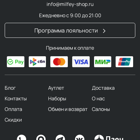
info@milfey-shop.ru
Ежедневно с 9:00 до 21:00
Программа лояльности
Принимаем к оплате
Блог
Аутлет
Доставка
Контакты
Наборы
О нас
Оплата
Обмен и возврат
Салоны
Скидки