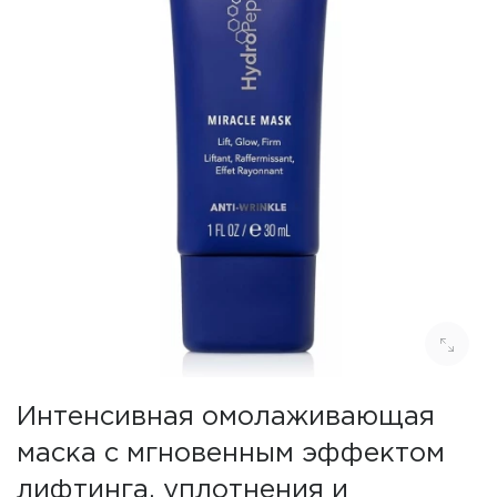
Интенсивная омолаживающая
маска с мгновенным эффектом
лифтинга, уплотнения и