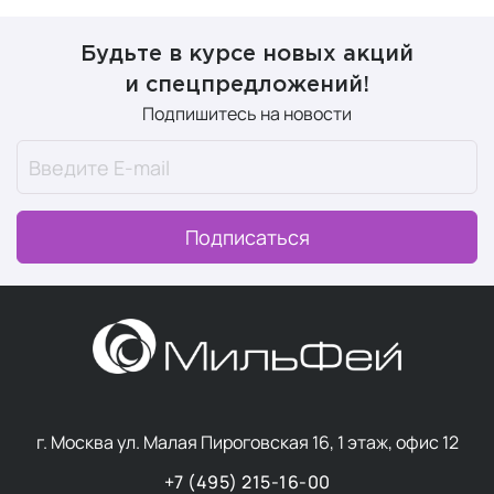
Будьте в курсе новых акций
и спецпредложений!
Подпишитесь на новости
Подписаться
г. Москва ул. Малая Пироговская 16, 1 этаж, офис 12
+7 (495) 215-16-00