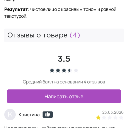
Результат:
чистое лицо с красивым тоном и ровной
текстурой.
Отзывы о товаре
(4)
3.5
Средний балл на основании 4 отзывов
Написать отзыв
23.03.2026
К
Кристина