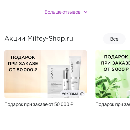
Больше отзывов
Все
Акции Milfey-Shop.ru
Реклама
Подарок при заказе от 50 000 ₽
Подарок при за