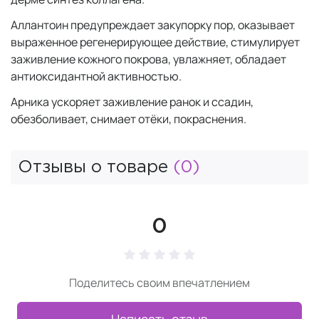
Аллантоин предупреждает закупорку пор, оказывает
выраженное регенерирующее действие, стимулирует
заживление кожного покрова, увлажняет, обладает
антиоксидантной активностью.
Арника ускоряет заживление ранок и ссадин,
обезболивает, снимает отёки, покраснения.
Отзывы о товаре
(0)
0
Поделитесь своим впечатлением