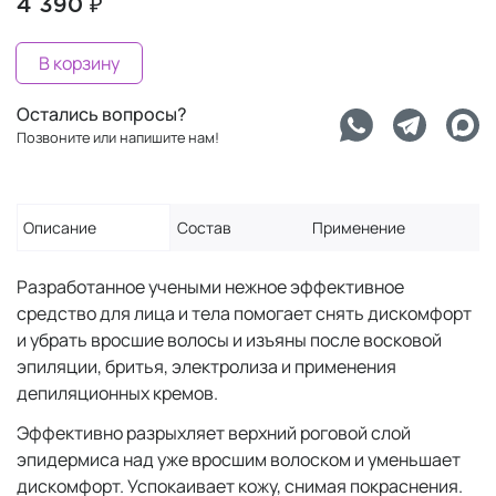
4 390 ₽
В корзину
Остались вопросы?
Позвоните или напишите нам!
Описание
Состав
Применение
Разработанное учеными нежное эффективное
средство для лица и тела помогает снять дискомфорт
и убрать вросшие волосы и изъяны после восковой
эпиляции, бритья, электролиза и применения
депиляционных кремов.
Эффективно разрыхляет верхний роговой слой
эпидермиса над уже вросшим волоском и уменьшает
дискомфорт. Успокаивает кожу, снимая покраснения.