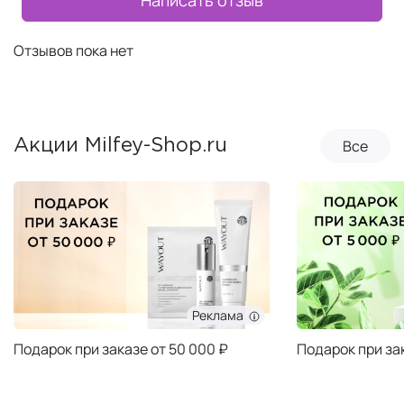
Написать отзыв
Отзывов пока нет
Все
Акции Milfey-Shop.ru
Реклама
Подарок при заказе от 50 000 ₽
Подарок при за