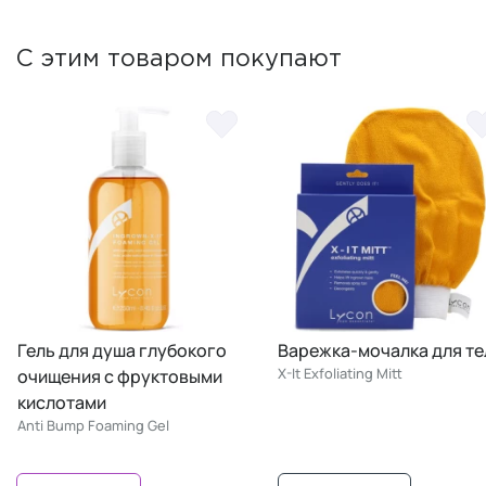
С этим товаром покупают
Гель для душа глубокого
Варежка-мочалка для те
X-It Exfoliating Mitt
очищения с фруктовыми
кислотами
Anti Bump Foaming Gel