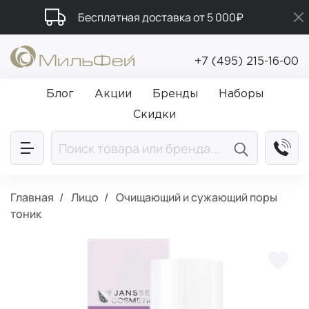
Бесплатная доставка от 5 000₽
Подарки в каждый заказ от 5 000₽
+7 (495) 215-16-00
Промокод ПРИВЕТ
Блог
Акции
Бренды
Наборы
Скидки
Главная
Лицо
Очищающий и сужающий поры
тоник