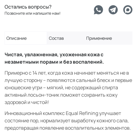
Остались вопросы?
Позвоните или напишите нам!
Описание
Состав
Применение
Чистая, увлажненная, ухоженная кожа с
незаметными порами и без воспалений.
Примерно с 14 лет, когда кожа начинает меняться не в
лучшую сторону – появляются сальный блеск и первые
юношеские угри – мягкий, не содержащий спирта
активный лосьон-тоник поможет сохранить кожу
здоровой и чистой!
Инновационный комплекс Equal Refining улучшает
состояние пор, нормализует выработку кожного сала,
предотвращая появление воспалительных элементов.