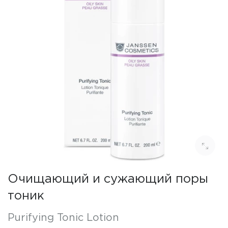
Очищающий и сужающий поры
тоник
Purifying Tonic Lotion