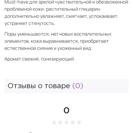
Must-have для зрелой чувствительной и обезвоженной
проблемной кожи: растительный глицерин
дополнительно увлажняет, смягчает, успокаивает,
устраняет стянутость.
Поры уменьшаются, нет новых воспалительных
элементов, кожа выравнивается, приобретает
естественное сияние и ухоженный вид.
Аромат свежий, тонизирующий.
Отзывы о товаре
(0)
0