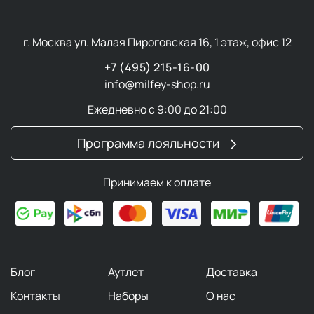
г. Москва ул. Малая Пироговская 16, 1 этаж, офис 12
+7 (495) 215-16-00
info@milfey-shop.ru
Ежедневно с 9:00 до 21:00
Программа лояльности
Принимаем к оплате
Блог
Аутлет
Доставка
Контакты
Наборы
О нас