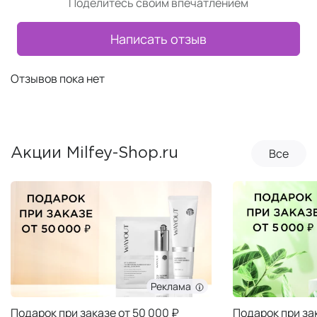
Поделитесь своим впечатлением
Написать отзыв
Отзывов пока нет
Все
Акции Milfey-Shop.ru
Реклама
Подарок при заказе от 50 000 ₽
Подарок при за