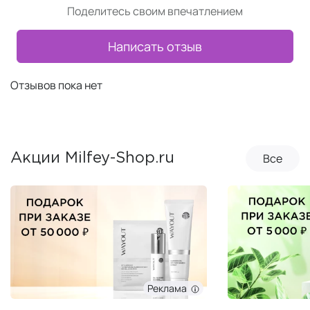
Поделитесь своим впечатлением
Написать отзыв
Отзывов пока нет
Все
Акции Milfey-Shop.ru
Реклама