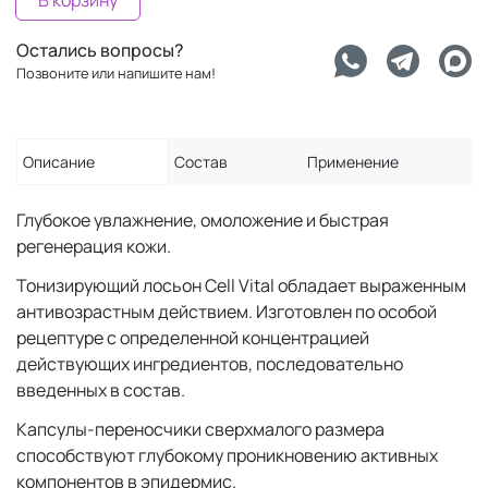
В корзину
Остались вопросы?
Позвоните или напишите нам!
Описание
Состав
Применение
Глубокое увлажнение, омоложение и быстрая
регенерация кожи.
Тонизирующий лосьон Cell Vital обладает выраженным
антивозрастным действием. Изготовлен по особой
рецептуре с определенной концентрацией
действующих ингредиентов, последовательно
введенных в состав.
Капсулы-переносчики сверхмалого размера
способствуют глубокому проникновению активных
компонентов в эпидермис.