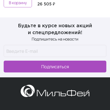
В корзину
26 505 ₽
Будьте в курсе новых акций
и спецпредложений!
Подпишитесь на новости
Подписаться