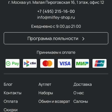
г. Москва ул. Малая Пироговская 16, 1 этаж, офис 12
+7 (495) 215-16-00
info@milfey-shop.ru
Ежедневно с 9:00 до 21:00
Программа лояльности
Принимаем к оплате
Блог
Аутлет
Доставка
Контакты
Наборы
О нас
Оплата
Обмен и возврат
Салоны
Скидки