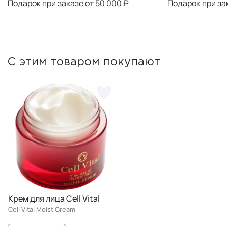
Подарок при заказе от 50 000 ₽
Подарок при за
С этим товаром покупают
Крем для лица Cell Vital
Cell Vital Moist Cream