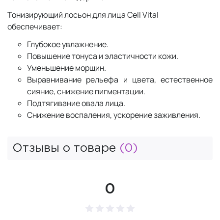
Тонизирующий лосьон для лица Cell Vital
обеспечивает:
Глубокое увлажнение.
Повышение тонуса и эластичности кожи.
Уменьшение морщин.
Выравнивание рельефа и цвета, естественное
сияние, снижение пигментации.
Подтягивание овала лица.
Снижение воспаления, ускорение заживления.
Отзывы о товаре
(0)
0