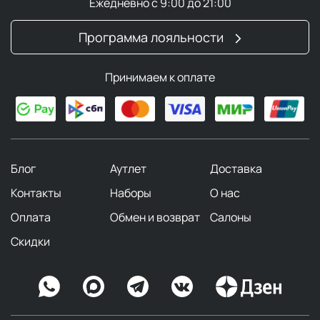
Ежедневно с 9:00 до 21:00
Программа лояльности
Принимаем к оплате
Блог
Аутлет
Доставка
Контакты
Наборы
О нас
Оплата
Обмен и возврат
Салоны
Скидки