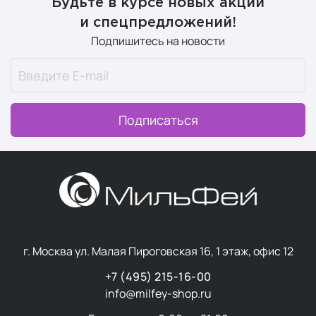
Будьте в курсе новых акций
и спецпредложений!
Подпишитесь на новости
Подписаться
г. Москва ул. Малая Пироговская 16, 1 этаж, офис 12
+7 (495) 215-16-00
info@milfey-shop.ru