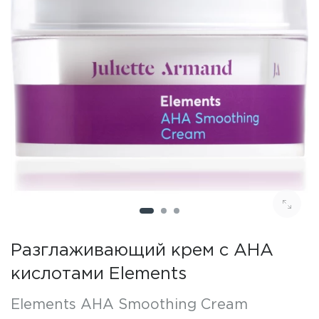
Разглаживающий крем с AHA
кислотами Elements
Elements AHA Smoothing Cream