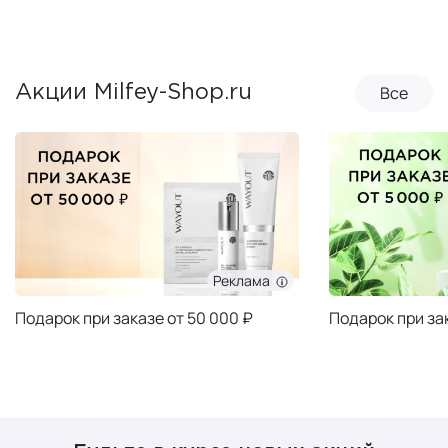
Все
Акции Milfey-Shop.ru
Реклама
Подарок при заказе от 50 000 ₽
Подарок при за