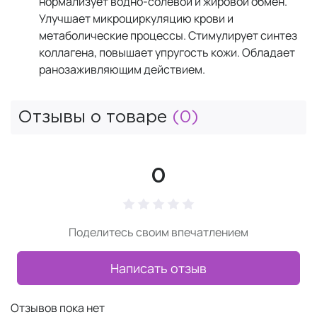
нормализует водно-солевой и жировой обмен.
Улучшает микроциркуляцию крови и
метаболические процессы. Стимулирует синтез
коллагена, повышает упругость кожи. Обладает
ранозаживляющим действием.
Отзывы о товаре
(0)
0
Поделитесь своим впечатлением
Написать отзыв
Отзывов пока нет