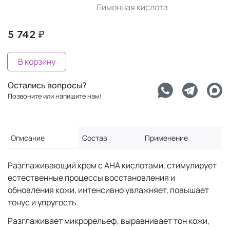
Лимонная кислота
5 742 ₽
В корзину
Остались вопросы?
Позвоните или напишите нам!
Описание
Состав
Применение
Разглаживающий крем с АНА кислотами, стимулирует
естественные процессы восстановления и
обновления кожи, интенсивно увлажняет, повышает
тонус и упругость.
Разглаживает микрорельеф, выравнивает тон кожи,