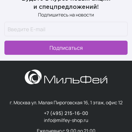
и спецпредложений!
Подпишитесь на новости
Подписаться
г. Москва ул. Малая Пироговская 16, 1 этаж, офис 12
+7 (495) 215-16-00
info@milfey-shop.ru
Ежедневно с 9:00 до 21:00