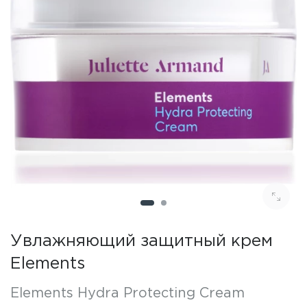
Увлажняющий защитный крем
Elements
Elements Hydra Protecting Cream