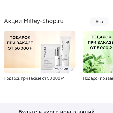
Все
Акции Milfey-Shop.ru
Реклама
Подарок при заказе от 50 000 ₽
Подарок при за
Будьте в курсе новых акций