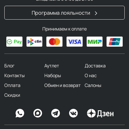
Программа лояльности
Принимаем к оплате
Блог
Аутлет
Доставка
Контакты
Наборы
О нас
Оплата
Обмен и возврат
Салоны
Скидки