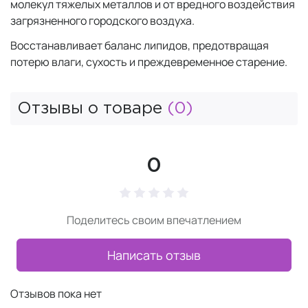
молекул тяжелых металлов и от вредного воздействия
загрязненного городского воздуха.
Восстанавливает баланс липидов, предотвращая
потерю влаги, сухость и преждевременное старение.
Отзывы о товаре
(0)
0
Поделитесь своим впечатлением
Написать отзыв
Отзывов пока нет