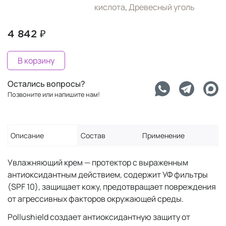
кислота
,
Древесный уголь
4 842 ₽
В корзину
Остались вопросы?
Позвоните или напишите нам!
Описание
Состав
Применение
Увлажняющий крем — протектор с выраженным
антиоксидантным действием, содержит УФ фильтры
(SPF 10), защищает кожу, предотвращает повреждения
от агрессивных факторов окружающей среды.
Pollushield создает антиоксидантную защиту от