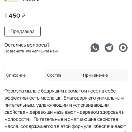
1 450 ₽
Предзаказ
Остались вопросы?
Позвоните или напишите нам!
Описание
Состав
Применение
Формула мыла с бодрящим ароматом несет в себе
эффективность масла ши. Благодаря его уникальным
питательным, увлажняющим и успокаивающим
свойствам дерево ши называют «деревом здоровья и
молодости». Питательные и смягчающие свойства
масла, содержащегося в этой формуле, обеспечивают