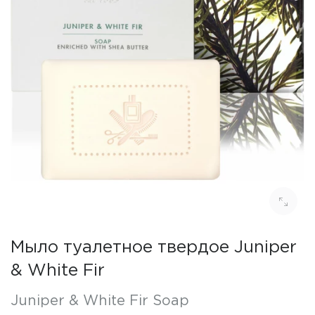
Мыло туалетное твердое Juniper
& White Fir
Juniper & White Fir Soap