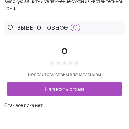
высокую защиту и увлажнение сухой и чувствительной
кожи.
Отзывы о товаре
(0)
0
Поделитесь своим впечатлением
Написать отзыв
Отзывов пока нет