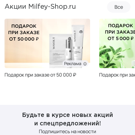
Все
Акции Milfey-Shop.ru
Реклама
Подарок при заказе от 50 000 ₽
Подарок при за
Будьте в курсе новых акций
и спецпредложений!
Подпишитесь на новости