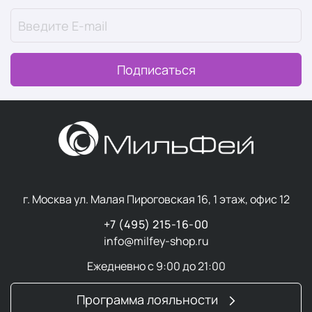
Подписаться
г. Москва ул. Малая Пироговская 16, 1 этаж, офис 12
+7 (495) 215-16-00
info@milfey-shop.ru
Ежедневно с 9:00 до 21:00
Программа лояльности