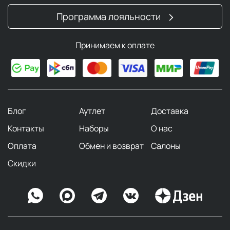
Программа лояльности
Принимаем к оплате
Блог
Аутлет
Доставка
Контакты
Наборы
О нас
Оплата
Обмен и возврат
Салоны
Скидки