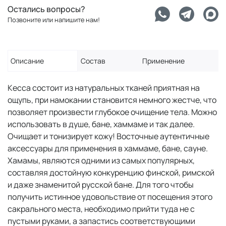
Остались вопросы?
Позвоните или напишите нам!
Описание
Состав
Применение
Кесса состоит из натуральных тканей приятная на
ощупь, при намокании становится немного жестче, что
позволяет произвести глубокое очищение тела. Можно
использовать в душе, бане, хаммаме и так далее.
Очищает и тонизирует кожу! Восточные аутентичные
аксессуары для применения в хаммаме, бане, сауне.
Хамамы, являются одними из самых популярных,
составляя достойную конкуренцию финской, римской
и даже знаменитой русской бане. Для того чтобы
получить истинное удовольствие от посещения этого
сакрального места, необходимо прийти туда не с
пустыми руками, а запастись соответствующими