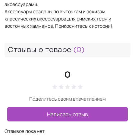
аксессуарами.
Аксессуары созданы по выточкам и эскизам
классических аксессуаров для римских терм и
восточных хаммамов. Прикоснитесь к истории!
Отзывы о товаре
(0)
0
Поделитесь своим впечатлением
Написать отзыв
Отзывов пока нет