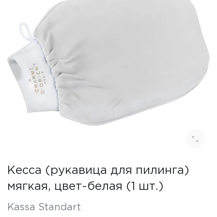
Кесса (рукавица для пилинга)
мягкая, цвет-белая (1 шт.)
Kassa Standart