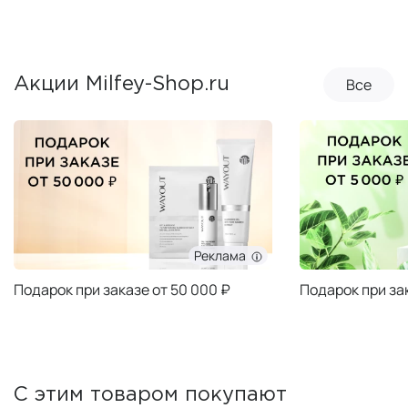
Все
Акции Milfey-Shop.ru
Реклама
Подарок при заказе от 50 000 ₽
Подарок при за
С этим товаром покупают