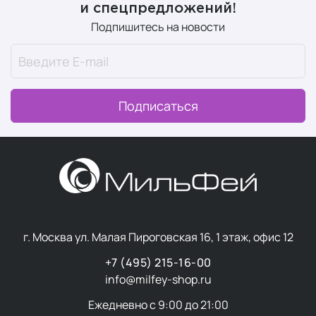
и спецпредложений!
Подпишитесь на новости
Подписаться
г. Москва ул. Малая Пироговская 16, 1 этаж, офис 12
+7 (495) 215-16-00
info@milfey-shop.ru
Ежедневно с 9:00 до 21:00