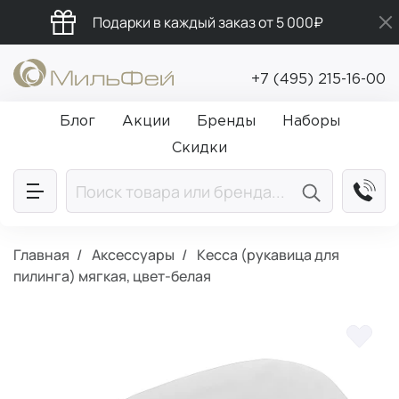
Подарки в каждый заказ от 5 000₽
Промокод ПРИВЕТ
+7 (495) 215-16-00
Бесплатная доставка от 5 000₽
Блог
Акции
Бренды
Наборы
Скидки
Главная
Аксессуары
Кесса (рукавица для
пилинга) мягкая, цвет-белая