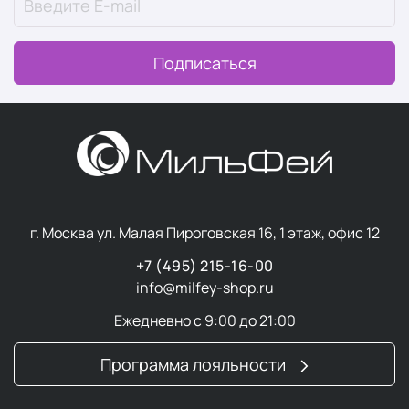
Подписаться
г. Москва ул. Малая Пироговская 16, 1 этаж, офис 12
+7 (495) 215-16-00
info@milfey-shop.ru
Ежедневно с 9:00 до 21:00
Программа лояльности