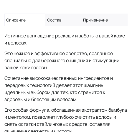
Описание
Состав
Применение
Истинное воплощение роскоши и заботы о вашей коже
и волосах.
Это нежное и эффективное средство, созданное
специально для бережного очищения и стимуляции
вашей кожи головы.
Сочетание высококачественных ингредиентов и
передовых технологий делает этот шампунь
идеальным выбором для тех, кто стремится к
здоровым и блестящим волосам.
Его особая формула, обогащенная экстрактом бамбука
и ментолом, позволяет глубоко очистить волосы и
снять остатки стайлинговых средств, оставляя
ощущение свежести и чистоты.