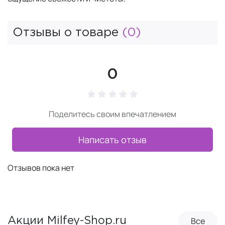
Отзывы о товаре
(0)
0
Поделитесь своим впечатлением
Написать отзыв
Отзывов пока нет
Все
Акции Milfey-Shop.ru