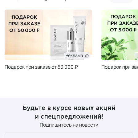
Реклама
Подарок при заказе от 50 000 ₽
Подарок при за
Будьте в курсе новых акций
и спецпредложений!
Подпишитесь на новости