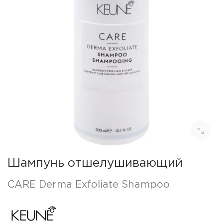
Шампунь отшелушивающий
CARE Derma Exfoliate Shampoo