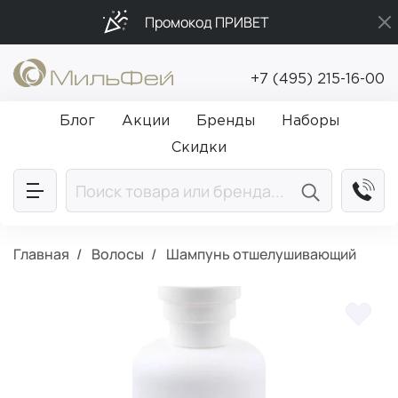
Промокод ПРИВЕТ
Бесплатная доставка от 5 000₽
+7 (495) 215-16-00
Подарки в каждый заказ от 5 000₽
Блог
Акции
Бренды
Наборы
Скидки
Главная
Волосы
Шампунь отшелушивающий