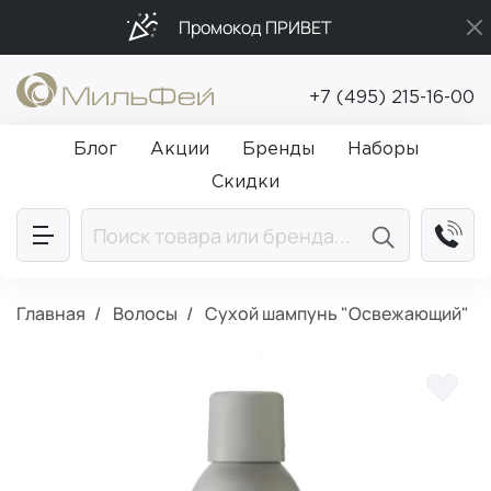
Промокод ПРИВЕТ
Подарки в каждый заказ от 5 000₽
+7 (495) 215-16-00
Бесплатная доставка от 5 000₽
Блог
Акции
Бренды
Наборы
Скидки
Главная
Волосы
Сухой шампунь "Освежающий"