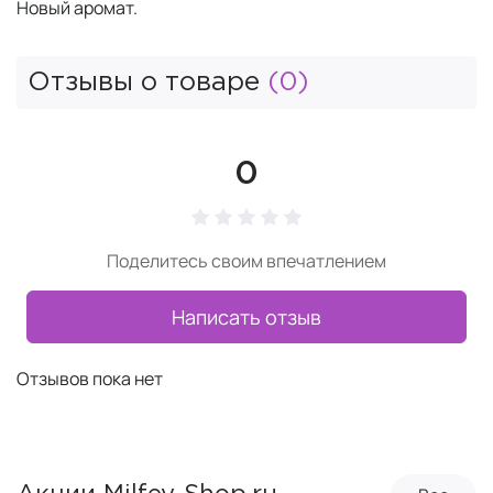
Новый аромат.
Отзывы о товаре
(0)
0
Поделитесь своим впечатлением
Написать отзыв
Отзывов пока нет