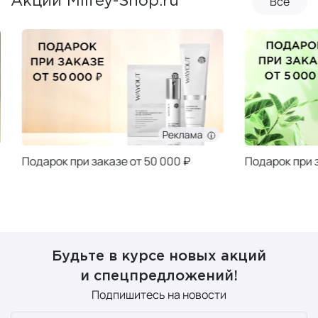
Все
Акции Milfey-Shop.ru
Реклама
Подарок при заказе от 50 000 ₽
Подарок при за
Будьте в курсе новых акций
и спецпредложений!
Подпишитесь на новости