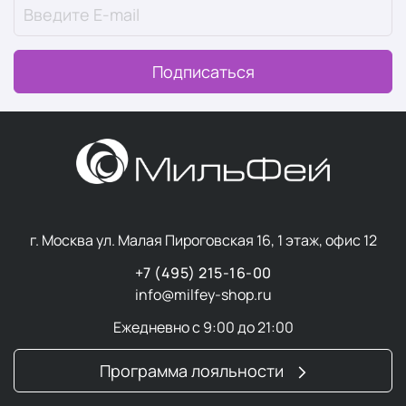
Подписаться
г. Москва ул. Малая Пироговская 16, 1 этаж, офис 12
+7 (495) 215-16-00
info@milfey-shop.ru
Ежедневно с 9:00 до 21:00
Программа лояльности