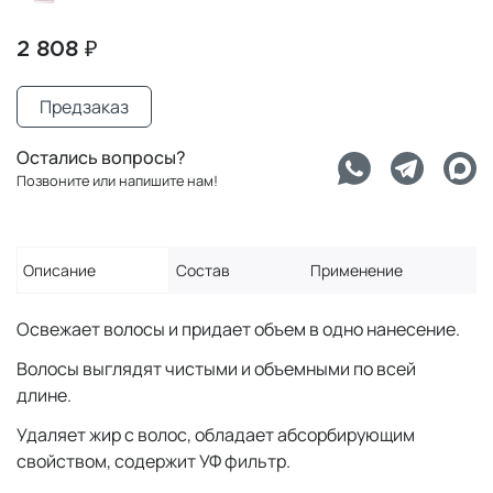
2 808 ₽
Предзаказ
Остались вопросы?
Позвоните или напишите нам!
Описание
Состав
Применение
Освежает волосы и придает объем в одно нанесение.
Волосы выглядят чистыми и объемными по всей
длине.
Удаляет жир с волос, обладает абсорбирующим
свойством, содержит УФ фильтр.