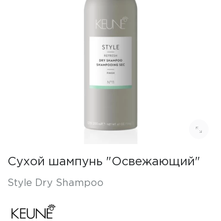
Сухой шампунь "Освежающий"
Style Dry Shampoo