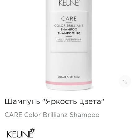
Шампунь "Яркость цвета"
CARE Color Brillianz Shampoo