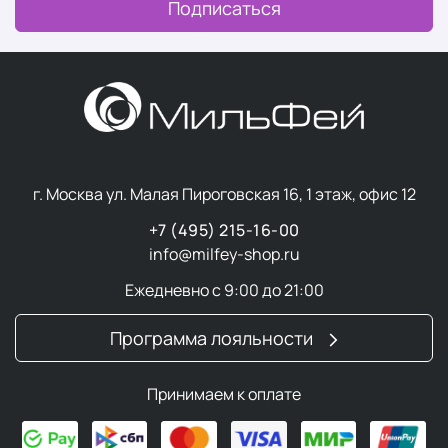
Подписаться
г. Москва ул. Малая Пироговская 16, 1 этаж, офис 12
+7 (495) 215-16-00
info@milfey-shop.ru
Ежедневно с 9:00 до 21:00
Программа лояльности
Принимаем к оплате