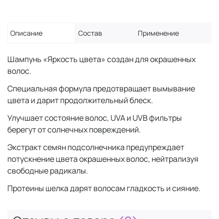
Описание
Состав
Применение
Шампунь «Яркость цвета» создан для окрашенных
волос.
Специальная формула предотвращает вымывание
цвета и дарит продолжительный блеск.
Улучшает состояние волос, UVA и UVB фильтры
берегут от солнечных повреждений.
Экстракт семян подсолнечника предупреждает
потускнение цвета окрашенных волос, нейтрализуя
свободные радикалы.
Протеины шелка дарят волосам гладкость и сияние.