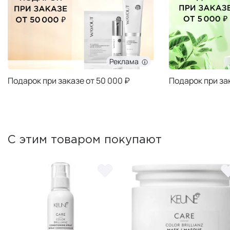
Реклама
Подарок при заказе от 50 000 ₽
Подарок при за
С этим товаром покупают