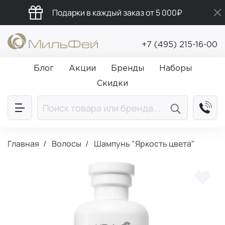
Подарки в каждый заказ от 5 000₽
Бесплатная доставка от 5 000₽
+7 (495) 215-16-00
Промокод ПРИВЕТ
Блог
Акции
Бренды
Наборы
Скидки
Главная
Волосы
Шампунь "Яркость цвета"