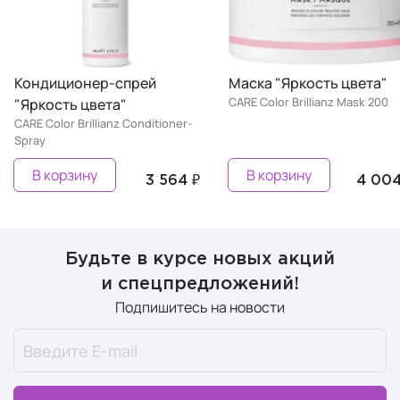
Кондиционер-спрей
Маска "Яркость цвета"
CARE Color Brillianz Mask 200
"Яркость цвета"
CARE Color Brillianz Conditioner-
Spray
В корзину
В корзину
3 564 ₽
4 004
Будьте в курсе новых акций
и спецпредложений!
Подпишитесь на новости