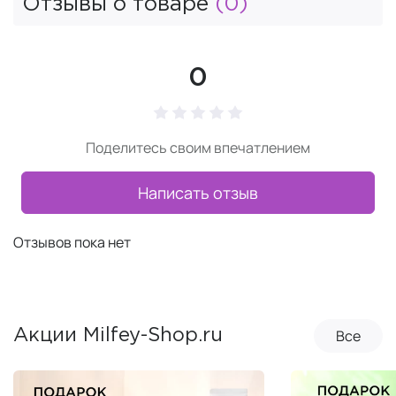
Отзывы о товаре
(0)
0
Поделитесь своим впечатлением
Написать отзыв
Отзывов пока нет
Все
Акции Milfey-Shop.ru