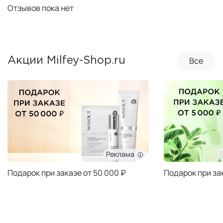
Отзывов пока нет
Все
Акции Milfey-Shop.ru
Реклама
Подарок при заказе от 50 000 ₽
Подарок при за