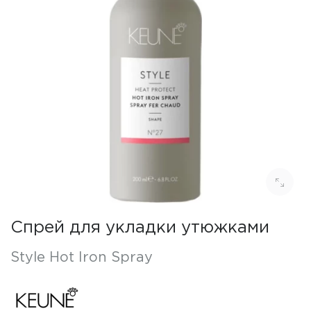
Спрей для укладки утюжками
Style Hot Iron Spray