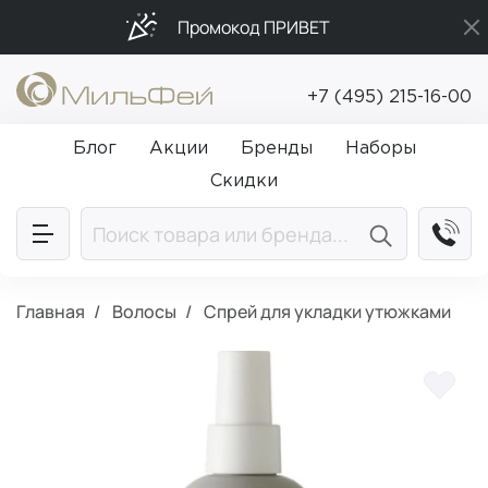
Промокод ПРИВЕТ
Подарки в каждый заказ от 5 000₽
+7 (495) 215-16-00
Бесплатная доставка от 5 000₽
Блог
Акции
Бренды
Наборы
Скидки
Главная
Волосы
Спрей для укладки утюжками