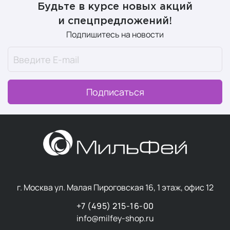
Будьте в курсе новых акций
и спецпредложений!
Подпишитесь на новости
Подписаться
г. Москва ул. Малая Пироговская 16, 1 этаж, офис 12
+7 (495) 215-16-00
info@milfey-shop.ru