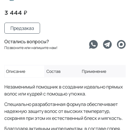
3 444 ₽
Предзаказ
Остались вопросы?
Позвоните или напишите нам!
Описание
Состав
Применение
Незаменимый помощник в создании идеально прямых
волос или кудрей с помощью утюжка.
Специально разработанная формула обеспечивает
надежную защиту волос от высоких температур,
сохраняя при этом их естественный блеск и мягкость.
Благодаря активным ингредиентам, в составе спрея,