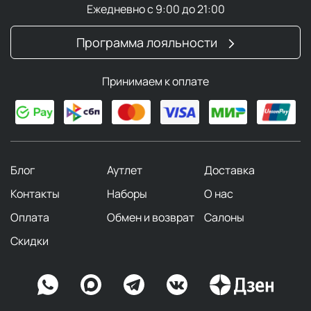
Ежедневно с 9:00 до 21:00
Программа лояльности
Принимаем к оплате
Блог
Аутлет
Доставка
Контакты
Наборы
О нас
Оплата
Обмен и возврат
Салоны
Скидки