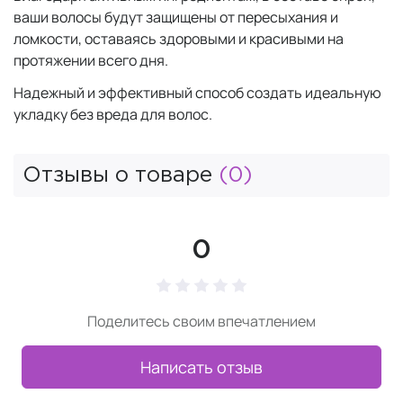
ваши волосы будут защищены от пересыхания и
ломкости, оставаясь здоровыми и красивыми на
протяжении всего дня.
Надежный и эффективный способ создать идеальную
укладку без вреда для волос.
Отзывы о товаре
(0)
0
Поделитесь своим впечатлением
Написать отзыв