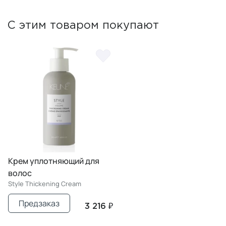
С этим товаром покупают
Крем уплотняющий для
волос
Style Thickening Cream
Предзаказ
3 216 ₽