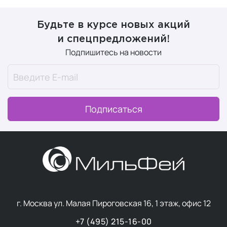
Будьте в курсе новых акций
и спецпредложений!
Подпишитесь на новости
Подписаться
г. Москва ул. Малая Пироговская 16, 1 этаж, офис 12
+7 (495) 215-16-00