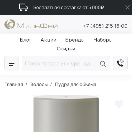
Бесплатная доставка от 5 000₽
Подарки в каждый заказ от 5 000₽
+7 (495) 215-16-00
Промокод ПРИВЕТ
Блог
Акции
Бренды
Наборы
Скидки
Главная
Волосы
Пудра для объема