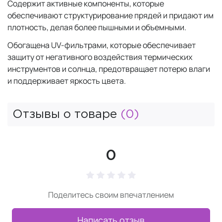
Содержит активные компоненты, которые
обеспечивают структурирование прядей и придают им
плотность, делая более пышными и объемными.
Обогащена UV-фильтрами, которые обеспечивает
защиту от негативного воздействия термических
инструментов и солнца, предотвращает потерю влаги
и поддерживает яркость цвета.
Отзывы о товаре
(0)
0
Поделитесь своим впечатлением
Написать отзыв