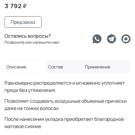
3 792 ₽
Предзаказ
Остались вопросы?
Позвоните или напишите нам!
Описание
Состав
Применение
Равномерно распределяется и мгновенно уплотняет
пряди без утяжеления.
Позволяет создавать воздушные объемные прически
даже на тонких волосах.
После нанесения укладка приобретает благородное
матовое сияние.