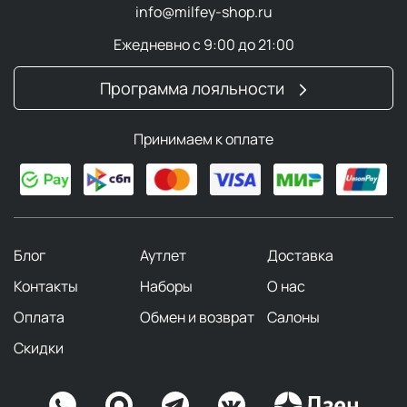
info@milfey-shop.ru
Ежедневно с 9:00 до 21:00
Программа лояльности
Принимаем к оплате
Блог
Аутлет
Доставка
Контакты
Наборы
О нас
Оплата
Обмен и возврат
Салоны
Скидки