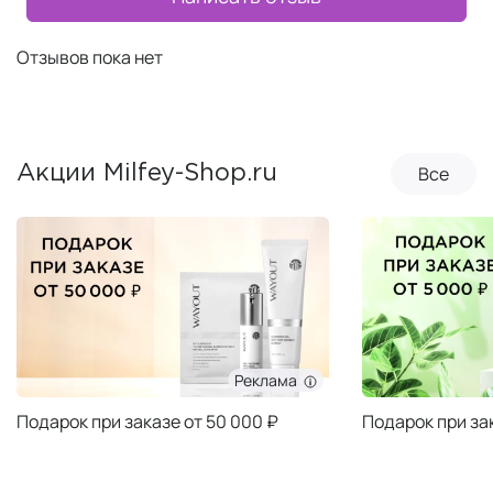
Отзывов пока нет
Все
Акции Milfey-Shop.ru
Реклама
Подарок при заказе от 50 000 ₽
Подарок при за