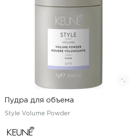
Пудра для объема
Style Volume Powder