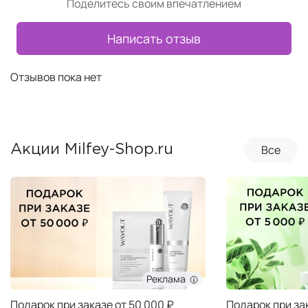
Поделитесь своим впечатлением
Написать отзыв
Отзывов пока нет
Все
Акции Milfey-Shop.ru
Реклама
Подарок при заказе от 50 000 ₽
Подарок при за