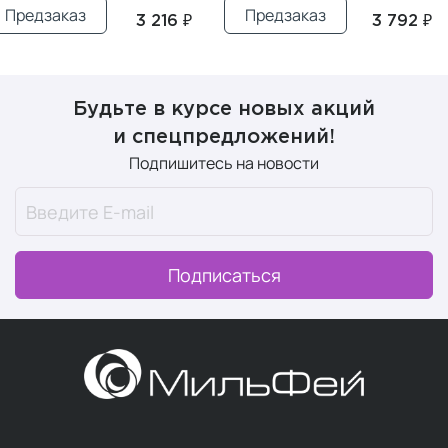
Предзаказ
Предзаказ
3 216 ₽
3 792 ₽
Будьте в курсе новых акций
и спецпредложений!
Подпишитесь на новости
Подписаться