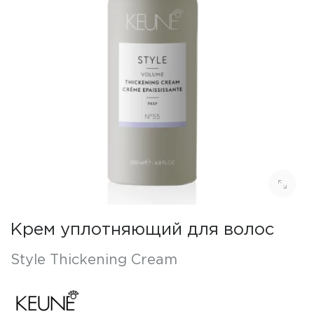
Крем уплотняющий для волос
Style Thickening Cream