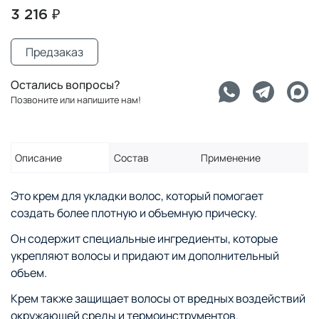
3 216 ₽
Предзаказ
Остались вопросы?
Позвоните или напишите нам!
Описание
Состав
Применение
Это крем для укладки волос, который помогает
создать более плотную и объемную прическу.
Он содержит специальные ингредиенты, которые
укрепляют волосы и придают им дополнительный
объем.
Крем также защищает волосы от вредных воздействий
окружающей среды и термоинструментов.