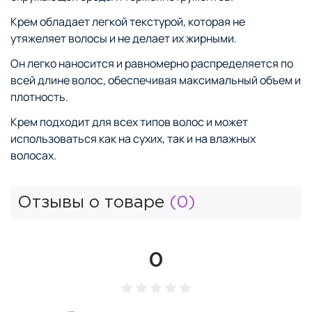
Крем обладает легкой текстурой, которая не
утяжеляет волосы и не делает их жирными.
Он легко наносится и равномерно распределяется по
всей длине волос, обеспечивая максимальный объем и
плотность.
Крем подходит для всех типов волос и может
использоваться как на сухих, так и на влажных
волосах.
Отзывы о товаре
(0)
0