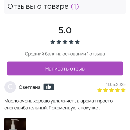
Отзывы о товаре
(1)
5.0
Средний балл на основании 1 отзыва
Написать отзыв
11.05.2025
С
Светлана
Масло очень хорошо увлажняет , а аромат просто
сногсшибательный. Рекомендую к покупке .