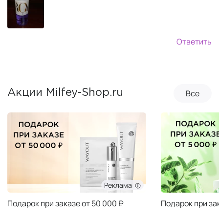
Ответить
Все
Акции Milfey-Shop.ru
Реклама
Подарок при заказе от 50 000 ₽
Подарок при за