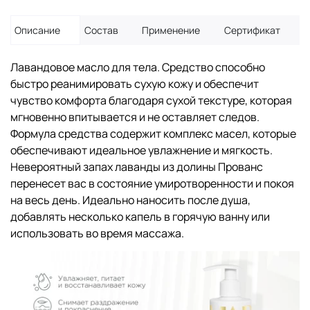
Описание
Состав
Применение
Сертификат
Лавандовое масло для тела. Средство способно
быстро реанимировать сухую кожу и обеспечит
чувство комфорта благодаря сухой текстуре, которая
мгновенно впитывается и не оставляет следов.
Формула средства содержит комплекс масел, которые
обеспечивают идеальное увлажнение и мягкость.
Невероятный запах лаванды из долины Прованс
перенесет вас в состояние умиротворенности и покоя
на весь день. Идеально наносить после душа,
добавлять несколько капель в горячую ванну или
использовать во время массажа.