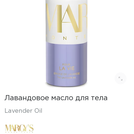
Лавандовое масло для тела
Lavender Oil