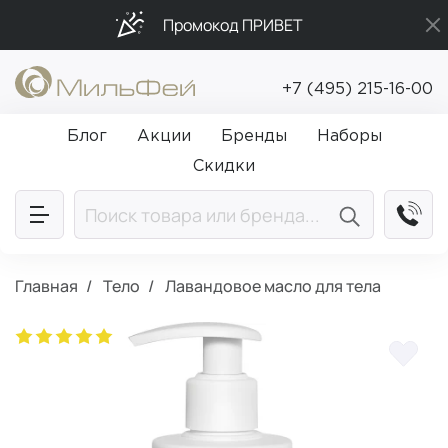
Промокод ПРИВЕТ
Подарки в каждый заказ от 5 000₽
+7 (495) 215-16-00
Бесплатная доставка от 5 000₽
Блог
Акции
Бренды
Наборы
Скидки
Главная
Тело
Лавандовое масло для тела