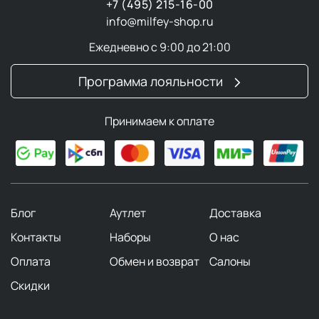
+7 (495) 215-16-00
info@milfey-shop.ru
Ежедневно с 9:00 до 21:00
Программа лояльности
Принимаем к оплате
Блог
Аутлет
Доставка
Контакты
Наборы
О нас
Оплата
Обмен и возврат
Салоны
Скидки