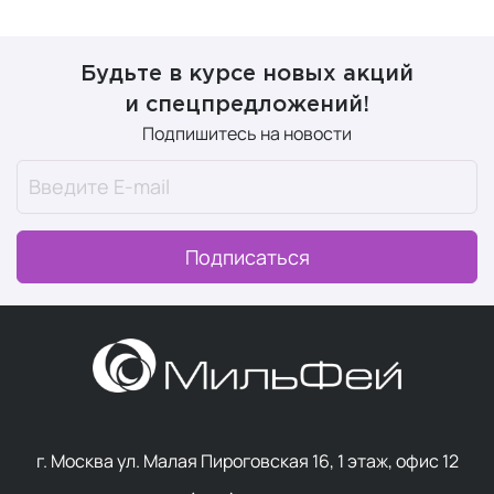
Будьте в курсе новых акций
и спецпредложений!
Подпишитесь на новости
Подписаться
г. Москва ул. Малая Пироговская 16, 1 этаж, офис 12