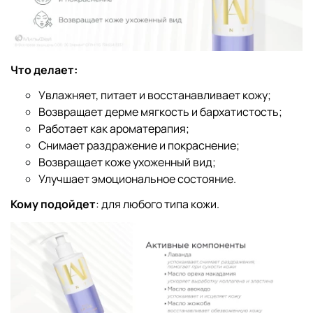
Что делает:
Увлажняет, питает и восстанавливает кожу;
Возвращает дерме мягкость и бархатистость;
Работает как ароматерапия;
Снимает раздражение и покраснение;
Возвращает коже ухоженный вид;
Улучшает эмоциональное состояние.
Кому подойдет
: для любого типа кожи.