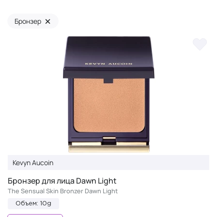
×
Бронзер
Kevyn Aucoin
Бронзер для лица Dawn Light
The Sensual Skin Bronzer Dawn Light
Объем: 10g