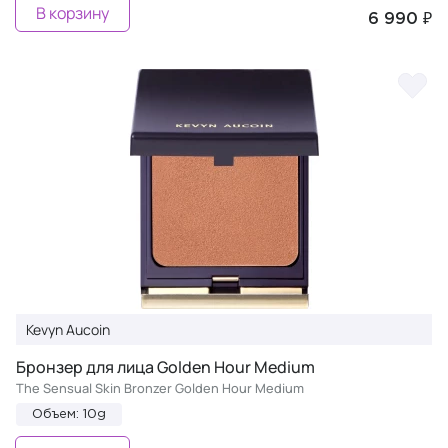
В корзину
6 990 ₽
Kevyn Aucoin
Бронзер для лица Golden Hour Medium
The Sensual Skin Bronzer Golden Hour Medium
Объем: 10g