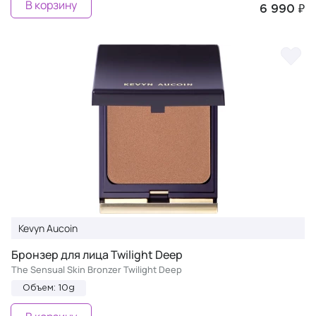
В корзину
6 990 ₽
Kevyn Aucoin
Бронзер для лица Twilight Deep
The Sensual Skin Bronzer Twilight Deep
Объем: 10g