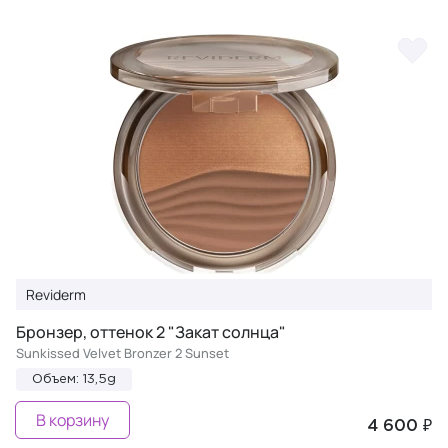
Reviderm
Бронзер, оттенок 2 "Закат солнца"
Sunkissed Velvet Bronzer 2 Sunset
Объем: 13,5g
В корзину
4 600 ₽