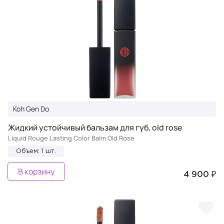
Koh Gen Do
Жидкий устойчивый бальзам для губ, old rose
Liquid Rouge Lasting Color Balm Old Rose
Объем: 1 шт.
В корзину
4 900 ₽