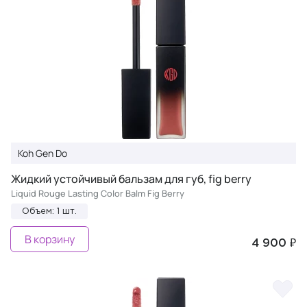
Koh Gen Do
Жидкий устойчивый бальзам для губ, fig berry
Liquid Rouge Lasting Color Balm Fig Berry
Объем: 1 шт.
В корзину
4 900 ₽