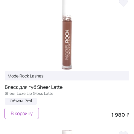
ModelRock Lashes
Блеск для губ Sheer Latte
Sheer Luxe Lip Gloss Latte
Объем: 7ml
В корзину
1 980 ₽