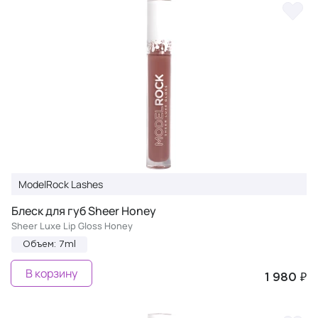
ModelRock Lashes
Блеск для губ Sheer Honey
Sheer Luxe Lip Gloss Honey
Объем: 7ml
В корзину
1 980 ₽