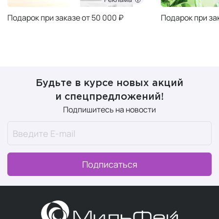
Подарок при заказе от 50 000 ₽
Подарок при за
Будьте в курсе новых акций
и спецпредложений!
Подпишитесь на новости
Подписаться