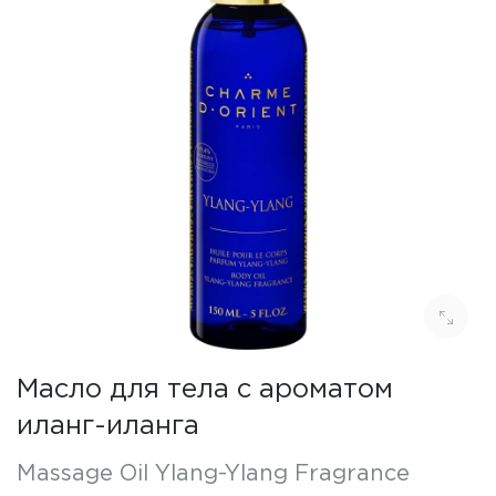
Масло для тела с ароматом
иланг-иланга
Massage Oil Ylang-Ylang Fragrance