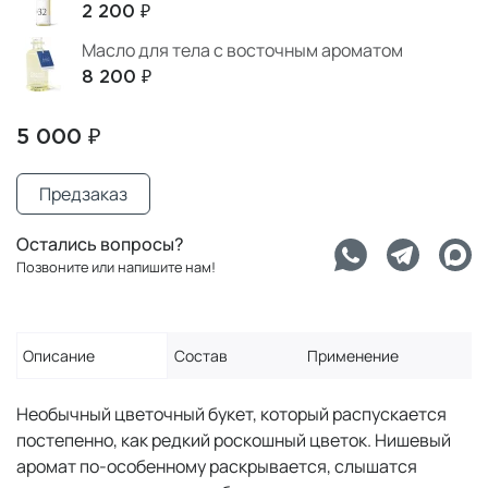
2 200 ₽
Масло для тела с восточным ароматом
8 200 ₽
5 000 ₽
Предзаказ
Остались вопросы?
Позвоните или напишите нам!
Описание
Состав
Применение
Необычный цветочный букет, который распускается
постепенно, как редкий роскошный цветок. Нишевый
аромат по-особенному раскрывается, слышатся