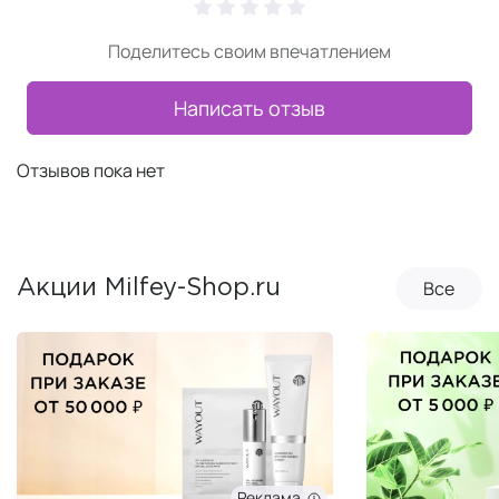
Поделитесь своим впечатлением
Написать отзыв
Отзывов пока нет
Все
Акции Milfey-Shop.ru
Реклама