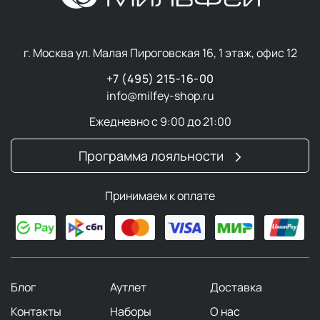
г. Москва ул. Малая Пироговская 16, 1 этаж, офис 12
+7 (495) 215-16-00
info@milfey-shop.ru
Ежедневно с 9:00 до 21:00
Программа лояльности
Принимаем к оплате
Блог
Аутлет
Доставка
Контакты
Наборы
О нас