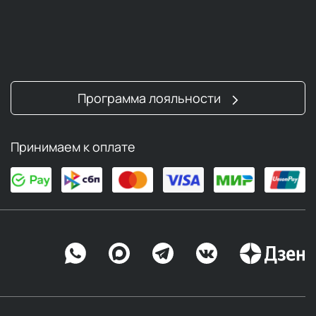
Программа лояльности
Принимаем к оплате