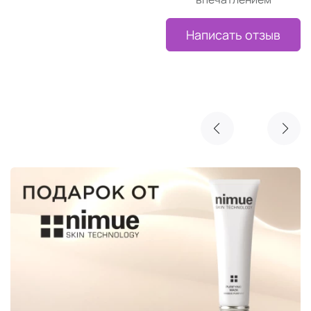
Написать отзыв