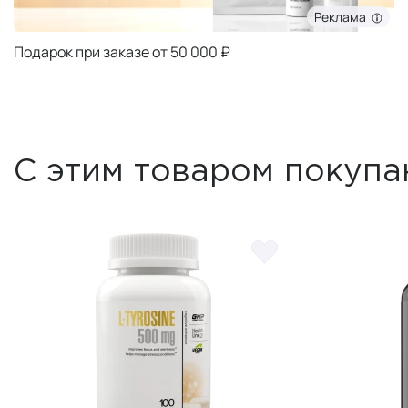
Реклама
Подарок при заказе от 50 000 ₽
С этим товаром покупа