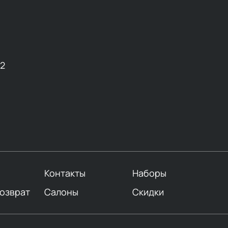
12
Контакты
Наборы
возврат
Салоны
Скидки