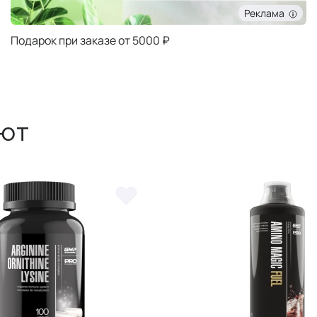
Реклама
Подарок при заказе от 5000 ₽
ют