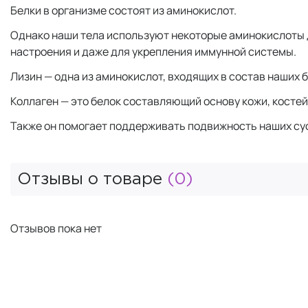
Белки в организме состоят из аминокислот.
Однако наши тела используют некоторые аминокислоты д
настроения и даже для укрепления иммунной системы.
Лизин — одна из аминокислот, входящих в состав наших 
Коллаген — это белок составляющий основу кожи, костей
Также он помогает поддерживать подвижность наших су
Отзывы о товаре
(0)
Отзывов пока нет