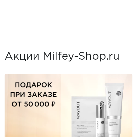
Акции Milfey-Shop.ru