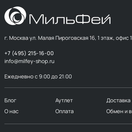
г. Москва ул. Малая Пироговская 16, 1 этаж, офис 
+7 (495) 215-16-00
info@milfey-shop.ru
Ежедневно с 9:00 до 21:00
Блог
Аутлет
Доставка
О нас
Оплата
Обмен и 