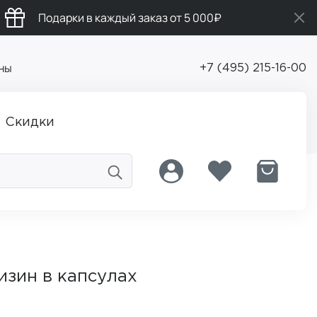
Подарки в каждый заказ от 5 000₽
ны
+7 (495) 215-16-00
Скидки
зин в капсулах