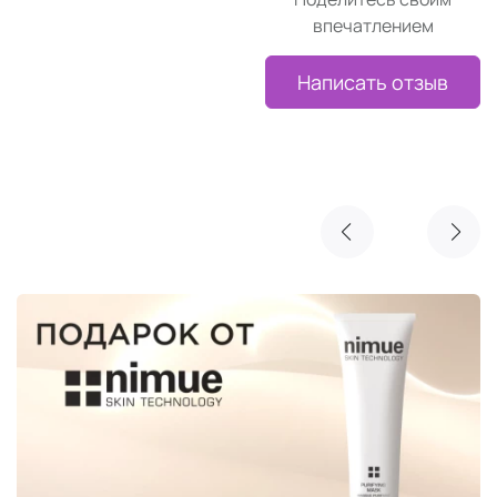
впечатлением
Написать отзыв