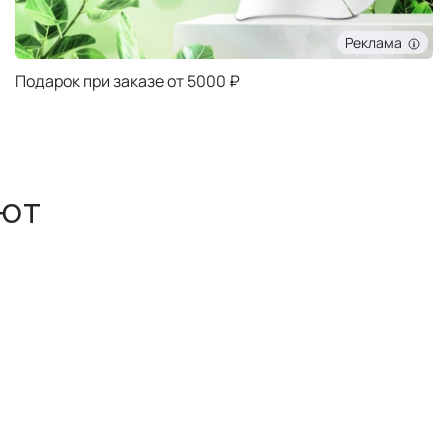
Реклама
Подарок при заказе от 5000 ₽
ют