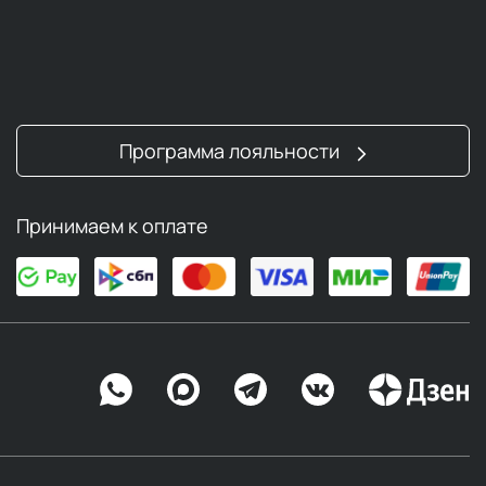
Программа лояльности
Принимаем к оплате