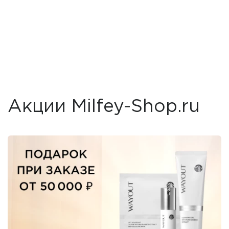
Акции Milfey-Shop.ru