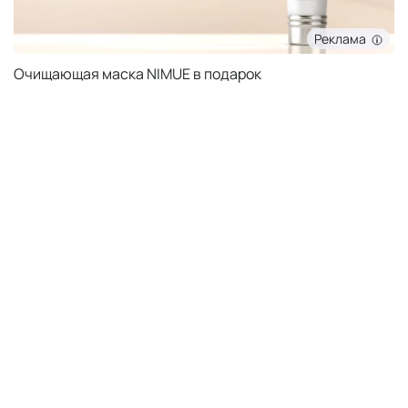
Реклама
Очищающая маска NIMUE в подарок