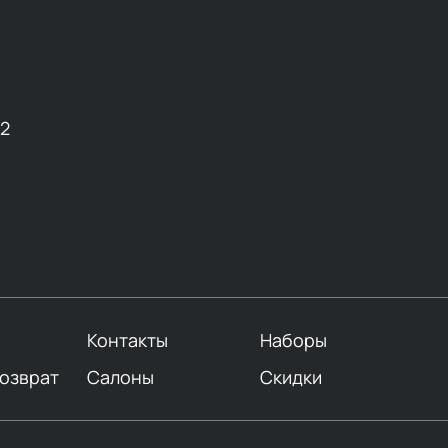
12
Контакты
Наборы
возврат
Салоны
Скидки