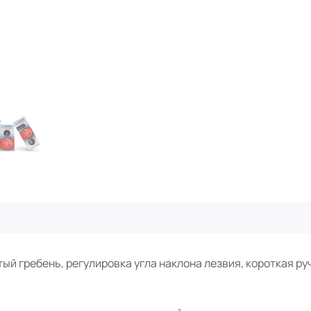
й гребень, регулировка угла наклона лезвия, короткая ручк