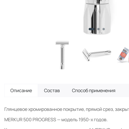
Описание
Состав
Способ применения
Глянцевое хромированное покрытие, прямой срез, закрыты
MERKUR 500 PROGRESS — модель 1950-х годов.