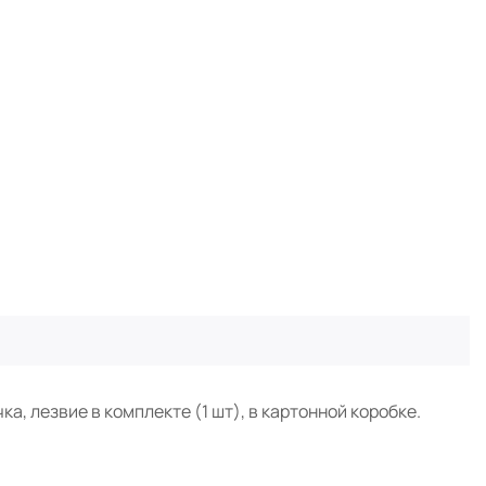
а, лезвие в комплекте (1 шт), в картонной коробке.