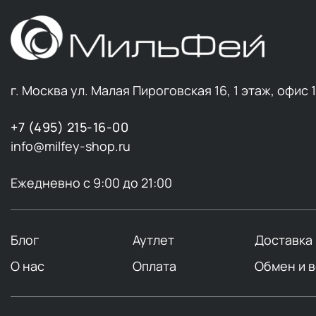
г. Москва ул. Малая Пироговская 16, 1 этаж, офис 
+7 (495) 215-16-00
info@milfey-shop.ru
Ежедневно с 9:00 до 21:00
Блог
Аутлет
Доставка
О нас
Оплата
Обмен и 