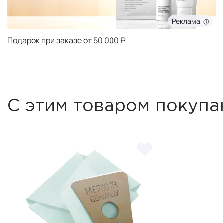
Реклама
Подарок при заказе от 50 000 ₽
С этим товаром покупа