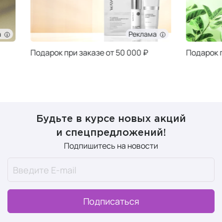
Реклама
Подарок при заказе от 50 000 ₽
Подарок при за
Будьте в курсе новых акций
и спецпредложений!
Подпишитесь на новости
Подписаться