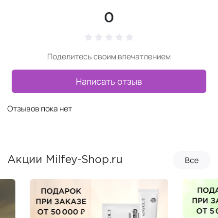
0
Поделитесь своим впечатлением
Написать отзыв
Отзывов пока нет
Все
Акции Milfey-Shop.ru