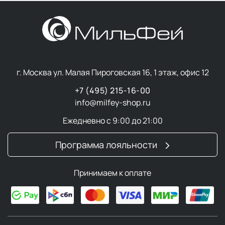
г. Москва ул. Малая Пироговская 16, 1 этаж, офис 12
+7 (495) 215-16-00
info@milfey-shop.ru
Ежедневно с 9:00 до 21:00
Программа лояльности
Принимаем к оплате