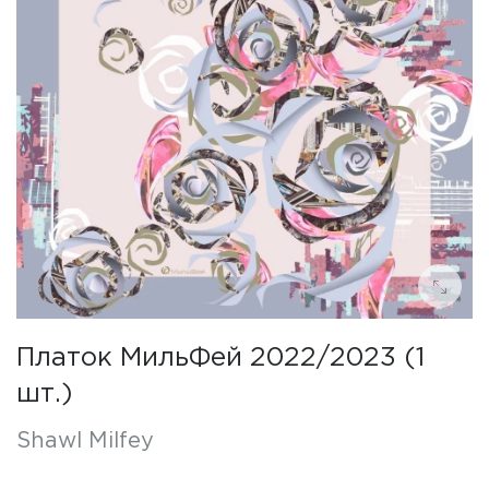
Платок МильФей 2022/2023 (1
шт.)
Shawl Milfey