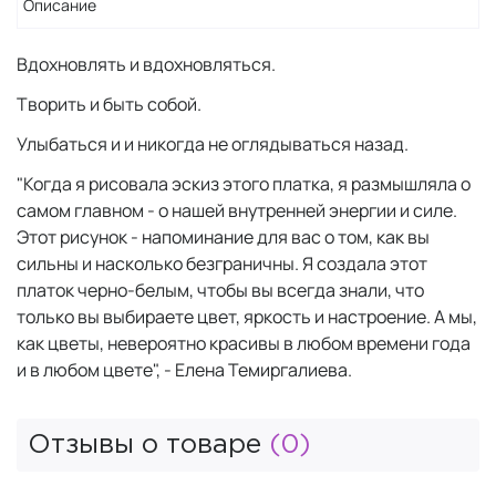
Описание
Вдохновлять и вдохновляться.
Творить и быть собой.
Улыбаться и и никогда не оглядываться назад.
"Когда я рисовала эскиз этого платка, я размышляла о
самом главном - о нашей внутренней энергии и силе.
Этот рисунок - напоминание для вас о том, как вы
сильны и насколько безграничны. Я создала этот
платок черно-белым, чтобы вы всегда знали, что
только вы выбираете цвет, яркость и настроение. А мы,
как цветы, невероятно красивы в любом времени года
и в любом цвете", - Елена Темиргалиева.
Отзывы о товаре
(0)