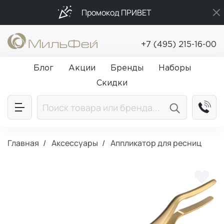
Промокод ПРИВЕТ
Бесплатная доставка от 5 000₽
+7 (495) 215-16-00
Подарки в каждый заказ от 5 000₽
Блог
Акции
Бренды
Наборы
Скидки
Главная
Аксессуары
Аппликатор для ресниц