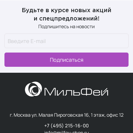
Будьте в курсе новых акций
и спецпредложений!
Подпишитесь на новости
Подписаться
г. Москва ул. Малая Пироговская 16, 1 этаж, офис 12
+7 (495) 215-16-00
info@milfey-shop.ru