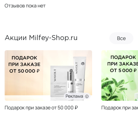
Отзывов пока нет
Все
Акции Milfey-Shop.ru
Реклама
Подарок при заказе от 50 000 ₽
Подарок при за