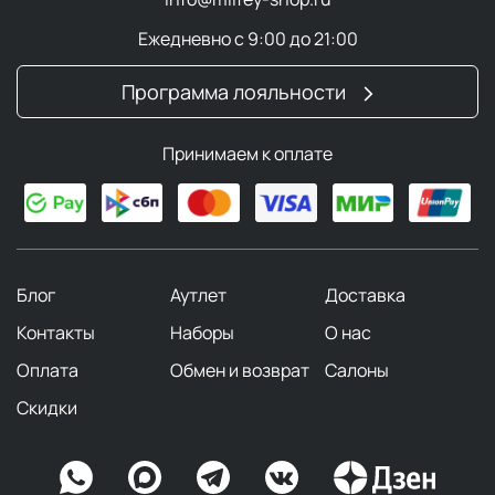
Ежедневно с 9:00 до 21:00
Программа лояльности
Принимаем к оплате
Блог
Аутлет
Доставка
Контакты
Наборы
О нас
Оплата
Обмен и возврат
Салоны
Скидки