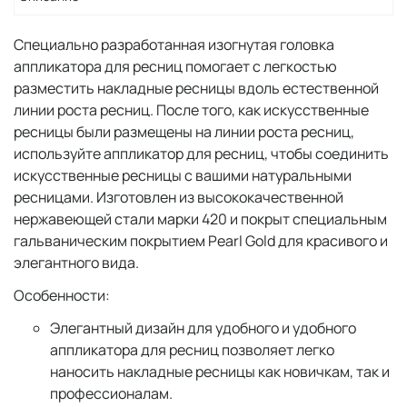
Специально разработанная изогнутая головка
аппликатора для ресниц помогает с легкостью
разместить накладные ресницы вдоль естественной
линии роста ресниц. После того, как искусственные
ресницы были размещены на линии роста ресниц,
используйте аппликатор для ресниц, чтобы соединить
искусственные ресницы с вашими натуральными
ресницами. Изготовлен из высококачественной
нержавеющей стали марки 420 и покрыт специальным
гальваническим покрытием Pearl Gold для красивого и
элегантного вида.
Особенности:
Элегантный дизайн для удобного и удобного
аппликатора для ресниц позволяет легко
наносить накладные ресницы как новичкам, так и
профессионалам.