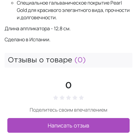
Специальное гальваническое покрытие Pearl
Gold для красивого элегантного вида, прочности
и долговечности.
Длина аппликатора - 12,8 см.
Сделано в Испании.
Отзывы о товаре
(0)
0
Поделитесь своим впечатлением
Написать отзыв