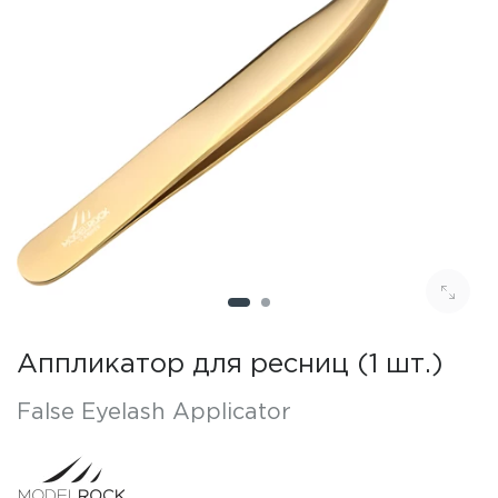
Аппликатор для ресниц (1 шт.)
False Eyelash Applicator