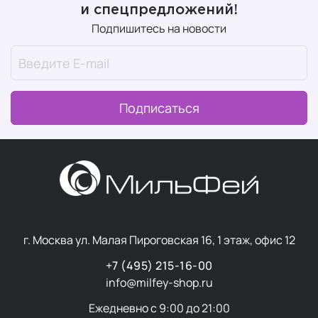
и спецпредложений!
Подпишитесь на новости
Подписаться
г. Москва ул. Малая Пироговская 16, 1 этаж, офис 12
+7 (495) 215-16-00
info@milfey-shop.ru
Ежедневно с 9:00 до 21:00