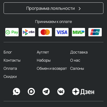
Программа лояльности
Принимаем к оплате
Блог
Аутлет
Доставка
Контакты
Наборы
О нас
Оплата
Обмен и возврат
Салоны
Скидки