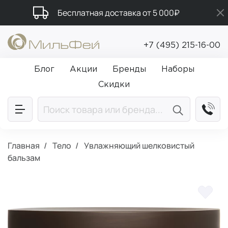
Бесплатная доставка от 5 000₽
Промокод ПРИВЕТ
+7 (495) 215-16-00
Подарки в каждый заказ от 5 000₽
Блог
Акции
Бренды
Наборы
Скидки
Главная
Тело
Увлажняющий шелковистый
бальзам