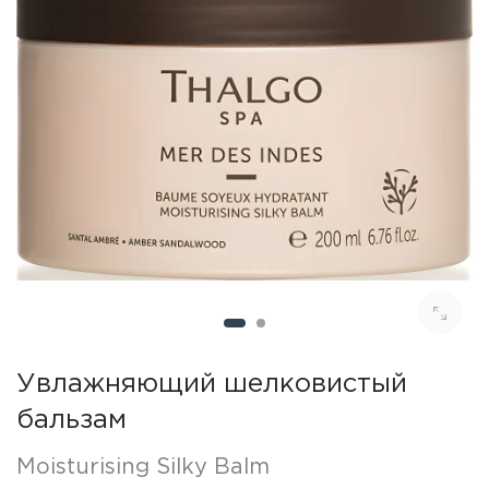
Увлажняющий шелковистый
бальзам
Moisturising Silky Balm