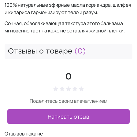
100% натуральные эфирные масла кориандра, шалфея
и кипариса гармонизируют тело и разум.
Сочная, обволакивающая текстура этого бальзама
мгновенно тает на коже не оставляя жирной пленки.
Отзывы о товаре
(0)
0
Поделитесь своим впечатлением
Написать отзыв
Отзывов пока нет