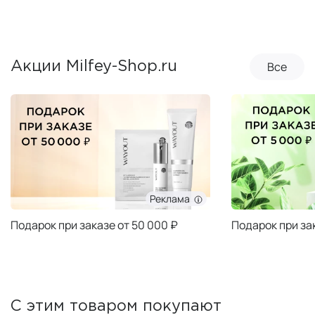
Все
Акции Milfey-Shop.ru
Реклама
Подарок при заказе от 50 000 ₽
Подарок при за
С этим товаром покупают