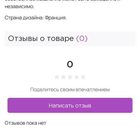
независимо.
Страна дизайна: Франция.
Отзывы о товаре
(0)
0
Поделитесь своим впечатлением
Написать отзыв
Отзывов пока нет