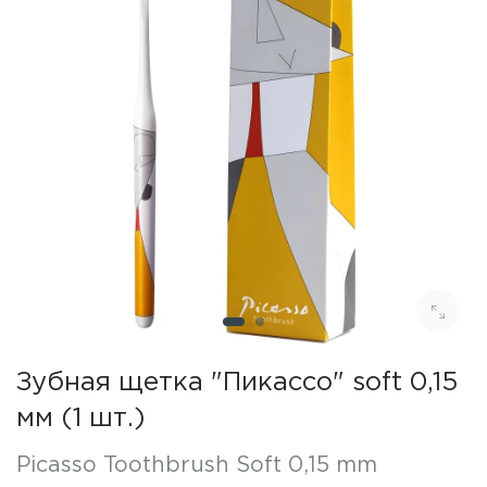
Зубная щетка "Пикассо" soft 0,15
мм (1 шт.)
Picasso Toothbrush Soft 0,15 mm