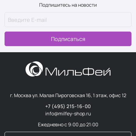
Подпишитесь на новости
Подписаться
г. Москва ул. Малая Пироговская 16, 1 этаж, офис 12
+7 (495) 215-16-00
info@milfey-shop.ru
Ежедневно с 9:00 до 21:00