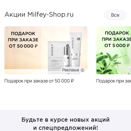
Все
Акции Milfey-Shop.ru
Реклама
Подарок при заказе от 50 000 ₽
Подарок при за
Будьте в курсе новых акций
и спецпредложений!