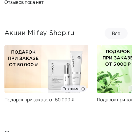
Отзывов пока нет
Все
Акции Milfey-Shop.ru
Реклама
Подарок при заказе от 50 000 ₽
Подарок при за