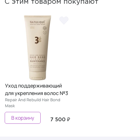
С этим товаром покупают
Уход поддерживающий
для укрепления волос №3
Repair And Rebuild Hair Bond
Mask
В корзину
7 500 ₽