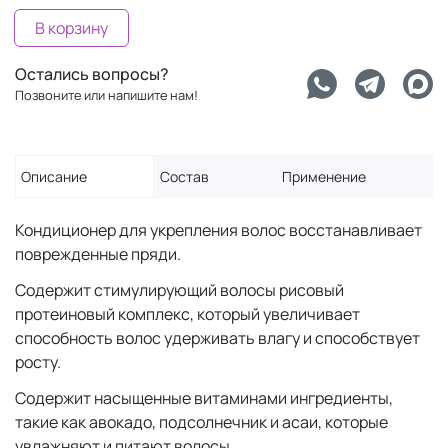
В корзину
Остались вопросы?
Позвоните или напишите нам!
Описание
Состав
Применение
Кондиционер для укрепления волос восстанавливает
поврежденные пряди.
Содержит стимулирующий волосы рисовый
протеиновый комплекс, который увеличивает
способность волос удерживать влагу и способствует
росту.
Содержит насыщенные витаминами ингредиенты,
такие как авокадо, подсолнечник и асаи, которые
увлажняют и питают волосы.