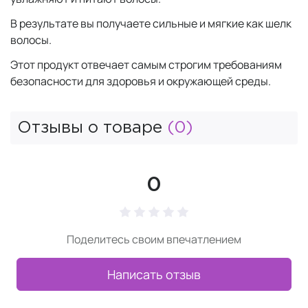
В результате вы получаете сильные и мягкие как шелк
волосы.
Этот продукт отвечает самым строгим требованиям
безопасности для здоровья и окружающей среды.
Отзывы о товаре
(0)
0
Поделитесь своим впечатлением
Написать отзыв