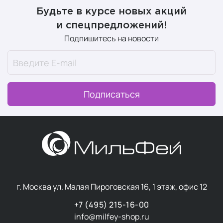
Будьте в курсе новых акций
и спецпредложений!
Подпишитесь на новости
Подписаться
г. Москва ул. Малая Пироговская 16, 1 этаж, офис 12
+7 (495) 215-16-00
info@milfey-shop.ru