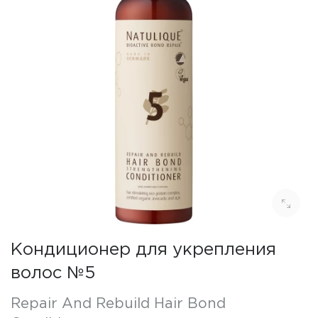
Кондиционер для укрепления
волос №5
Repair And Rebuild Hair Bond