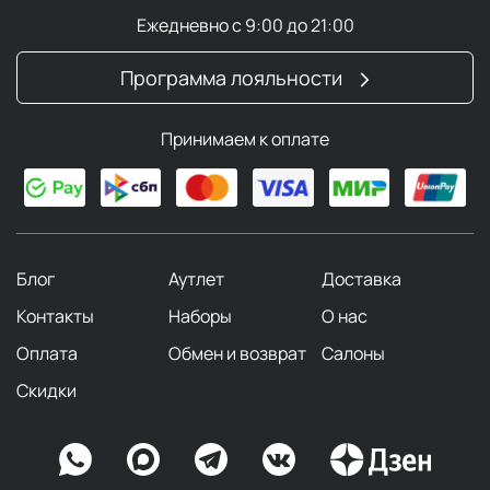
Ежедневно с 9:00 до 21:00
Программа лояльности
Принимаем к оплате
Блог
Аутлет
Доставка
Контакты
Наборы
О нас
Оплата
Обмен и возврат
Салоны
Скидки