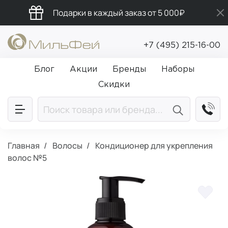
Подарки в каждый заказ от 5 000₽
Промокод ПРИВЕТ
+7 (495) 215-16-00
Бесплатная доставка от 5 000₽
Блог
Акции
Бренды
Наборы
Скидки
Главная
Волосы
Кондиционер для укрепления
волос №5