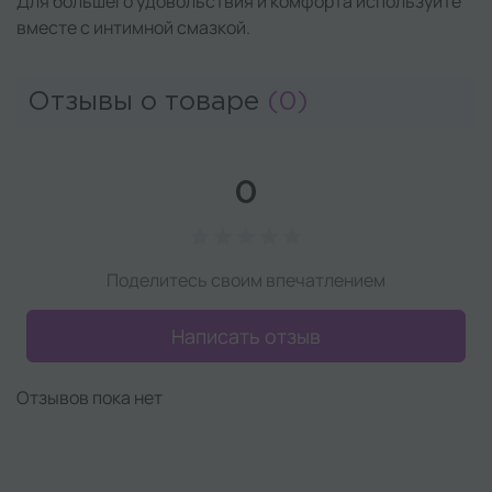
Для большего удовольствия и комфорта используйте
вместе с интимной смазкой.
Отзывы о товаре
(0)
0
Поделитесь своим впечатлением
Написать отзыв
Отзывов пока нет