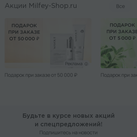
Все
Акции Milfey-Shop.ru
Реклама
Подарок при заказе от 50 000 ₽
Подарок при за
Будьте в курсе новых акций
и спецпредложений!
Подпишитесь на новости