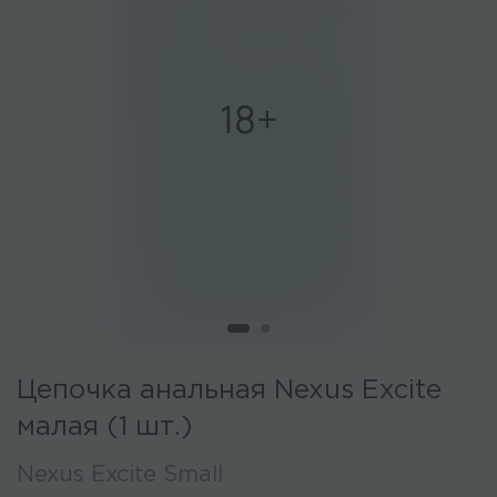
Цепочка анальная Nexus Excite
малая (1 шт.)
Nexus Excite Small