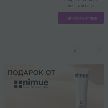
впечатлением
Написать отзыв