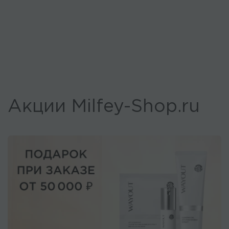
Акции Milfey-Shop.ru