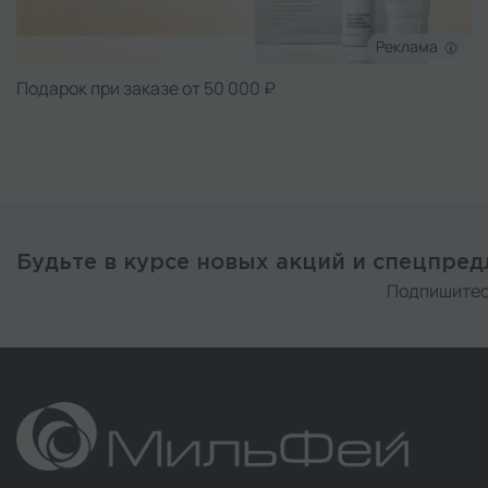
Реклама
Подарок при заказе от 50 000 ₽
Будьте в курсе новых акций и спецпре
Подпишитес