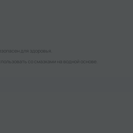
езопасен для здоровья.
пользовать со смазками на водной основе.