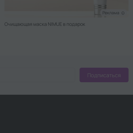
Реклама
Очищающая маска NIMUE в подарок
Подписаться