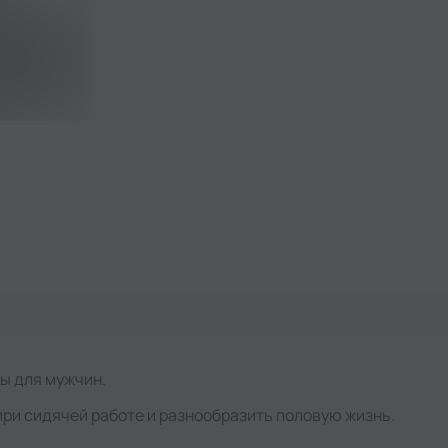
ы для мужчин.
ри сидячей работе и разнообразить половую жизнь.