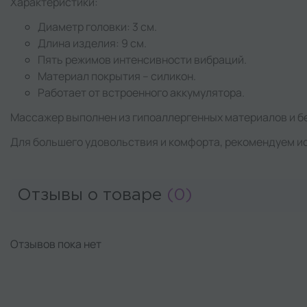
Характеристики:
Диаметр головки: 3 см.
Длина изделия: 9 см.
Пять режимов интенсивности вибраций.
Материал покрытия – силикон.
Работает от встроенного аккумулятора.
Массажер выполнен из гипоаллергенных материалов и б
Для большего удовольствия и комфорта, рекомендуем ис
Отзывы о товаре
(0)
Отзывов пока нет