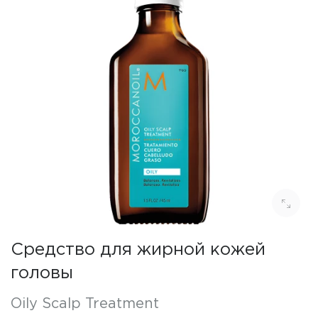
Средство для жирной кожей
головы
Oily Scalp Treatment