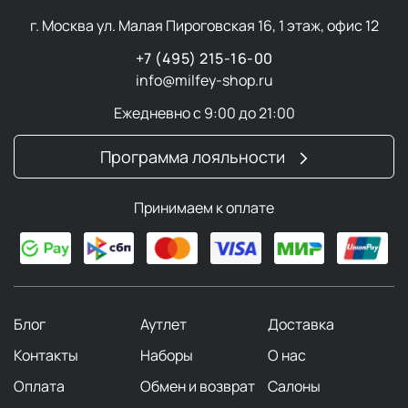
г. Москва ул. Малая Пироговская 16, 1 этаж, офис 12
+7 (495) 215-16-00
info@milfey-shop.ru
Ежедневно с 9:00 до 21:00
Программа лояльности
Принимаем к оплате
Блог
Аутлет
Доставка
Контакты
Наборы
О нас
Оплата
Обмен и возврат
Салоны