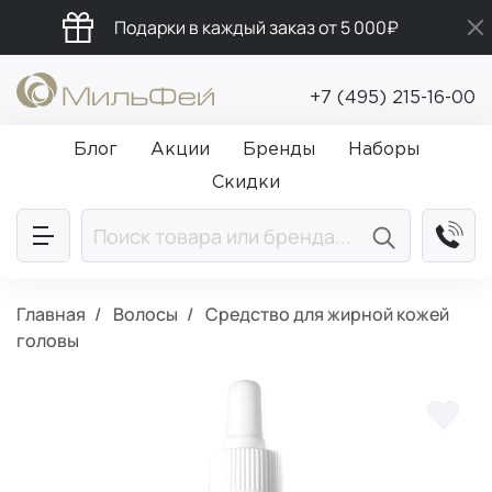
Подарки в каждый заказ от 5 000₽
Промокод ПРИВЕТ
+7 (495) 215-16-00
Бесплатная доставка от 5 000₽
Блог
Акции
Бренды
Наборы
Скидки
Главная
Волосы
Средство для жирной кожей
головы