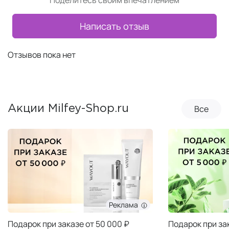
Поделитесь своим впечатлением
Написать отзыв
Отзывов пока нет
Все
Акции Milfey-Shop.ru
Реклама
Подарок при заказе от 50 000 ₽
Подарок при за