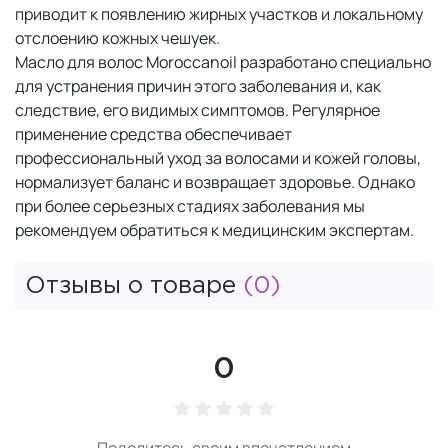
приводит к появлению жирных участков и локальному
отслоению кожных чешуек.
Масло для волос Moroccanoil разработано специально
для устранения причин этого заболевания и, как
следствие, его видимых симптомов. Регулярное
применение средства обеспечивает
профессиональный уход за волосами и кожей головы,
нормализует баланс и возвращает здоровье. Однако
при более серьезных стадиях заболевания мы
рекомендуем обратиться к медицинским экспертам.
Отзывы о товаре
(0)
0