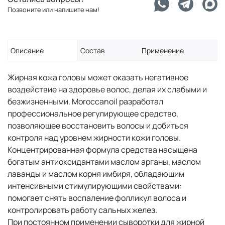
Позвоните или напишите нам!
Описание
Состав
Применение
Жирная кожа головы может оказать негативное
воздействие на здоровье волос, делая их слабыми и
безжизненными. Moroccanoil разработал
профессиональное регулирующее средство,
позволяющее восстановить волосы и добиться
контроля над уровнем жирности кожи головы.
Концентрированная формула средства насыщена
богатым антиоксидантами маслом арганы, маслом
лаванды и маслом корня имбиря, обладающим
интенсивными стимулирующими свойствами:
помогает снять воспаление фолликул волоса и
контролировать работу сальных желез.
При постоянном применении сыворотки для жирной