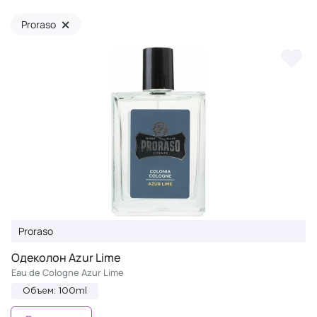
×
Proraso
Proraso
Одеколон Azur Lime
Eau de Cologne Azur Lime
Объем: 100ml