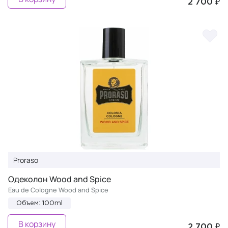
2 700 ₽
Proraso
Одеколон Wood and Spice
Eau de Cologne Wood and Spice
Объем: 100ml
В корзину
2 700 ₽