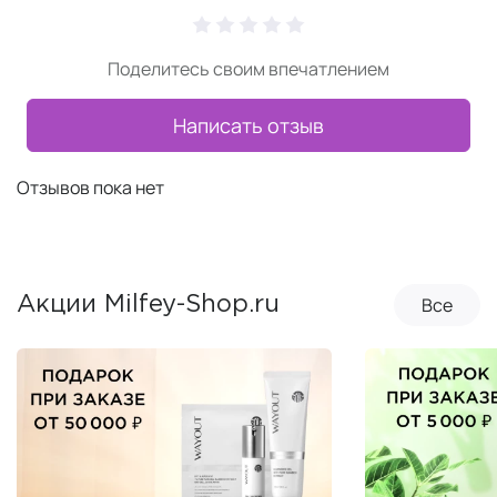
Поделитесь своим впечатлением
Написать отзыв
Отзывов пока нет
Все
Акции Milfey-Shop.ru