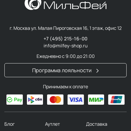
г. Москва ул. Малая Пироговская 16, 1 этаж, офис 12
+7 (495) 215-16-00
info@milfey-shop.ru
Ежедневно с 9:00 до 21:00
Программа лояльности
Принимаем к оплате
Блог
Аутлет
Доставка