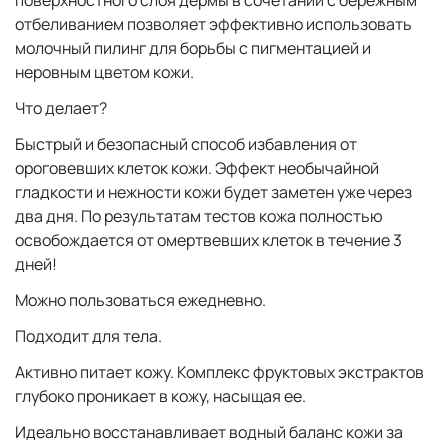
поверхностного слоя дермы в сочетании с бережным
отбеливанием позволяет эффективно использовать
молочный пилинг для борьбы с пигментацией и
неровным цветом кожи.
Что делает?
Быстрый и безопасный способ избавления от
ороговевших клеток кожи. Эффект необычайной
гладкости и нежности кожи будет заметен уже через
два дня. По результатам тестов кожа полностью
освобождается от омертвевших клеток в течение 3
дней!
Можно пользоваться ежедневно.
Подходит для тела.
Активно питает кожу. Комплекс фруктовых экстрактов
глубоко проникает в кожу, насыщая ее.
Идеально восстанавливает водный баланс кожи за