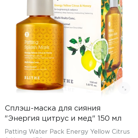
Сплэш-маска для сияния
"Энергия цитрус и мед" 150 мл
Patting Water Pack Energy Yellow Citrus