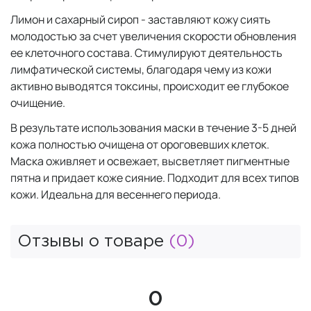
Лимон и сахарный сироп - заставляют кожу сиять
молодостью за счет увеличения скорости обновления
ее клеточного состава. Стимулируют деятельность
лимфатической системы, благодаря чему из кожи
активно выводятся токсины, происходит ее глубокое
очищение.
В результате использования маски в течение 3-5 дней
кожа полностью очищена от ороговевших клеток.
Маска оживляет и освежает, высветляет пигментные
пятна и придает коже сияние. Подходит для всех типов
кожи. Идеальна для весеннего периода.
Отзывы о товаре
(0)
0