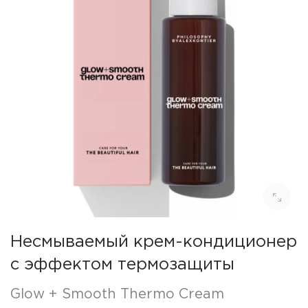
Несмываемый крем-кондиционер
с эффектом термозащиты
Glow + Smooth Thermo Cream