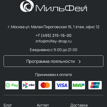
г. Москва ул. Малая Пироговская 16, 1 этаж, офис 12
+7 (495) 215-16-00
info@milfey-shop.ru
Ежедневно с 9:00 до 21:00
Программа лояльности
Принимаем к оплате
Блог
Аутлет
Доставка