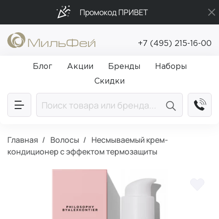
Промокод ПРИВЕТ
Бесплатная доставка от 5 000₽
+7 (495) 215-16-00
Подарки в каждый заказ от 5 000₽
Блог
Акции
Бренды
Наборы
Скидки
Главная
Волосы
Несмываемый крем-
кондиционер с эффектом термозащиты