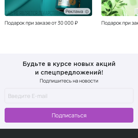
Реклама
Подарок при заказе от 30 000 ₽
Подарок при за
Будьте в курсе новых акций
и спецпредложений!
Подпишитесь на новости
Подписаться