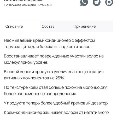
Позвоните или напишите нам!
Описание
Состав
Применение
Несмываемый крем-кондиционер с эффектом
термозащиты для блеска и гладкости волос.
Восстанавливает поврежденные участки волос на
молекулярном уровне.
В новой версии продукта увеличена концентрация
активных компонентов на 25%.
По текстуре крем стал больше похож на молочко для
более равномерного распределения.
У продукта теперь более удобный кремовый дозатор.
Крем-кондиционер защищает волосы от негативного