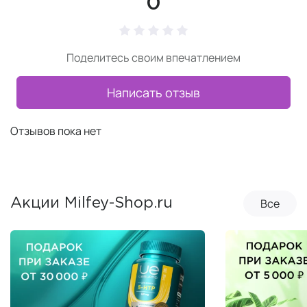
0
Поделитесь своим впечатлением
Написать отзыв
Отзывов пока нет
Все
Акции Milfey-Shop.ru