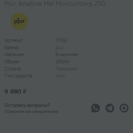
Pjur Analyse Me! Moisturizing 250
Артикул
11750
Бренд
pjur
Наличие
В наличии
Объем
250ml
Страна
Германия
Тип средств
Гель
9 880 ₽
Остались вопросы?
Позвоните или напишите нам!