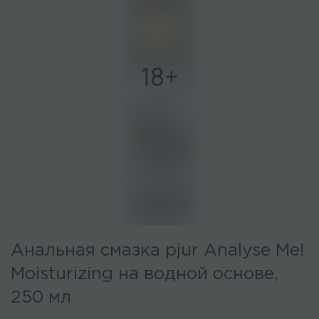
Анальная смазка pjur Analyse Me!
Moisturizing на водной основе,
250 мл