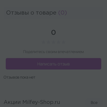
Отзывы о товаре
(0)
0
Поделитесь своим впечатлением
Написать отзыв
Отзывов пока нет
Все
Акции Milfey-Shop.ru