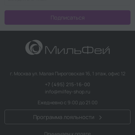
Подписаться
г. Москва ул. Малая Пироговская 16, 1 этаж, офис 12
+7 (495) 215-16-00
info@milfey-shop.ru
Ежедневно с 9:00 до 21:00
Программа лояльности
Принимаем к оплате