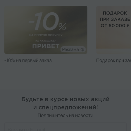
Реклама
Подарок при заказе от 50 000 ₽
Подарок при за
Будьте в курсе новых акций
и спецпредложений!
Подпишитесь на новости