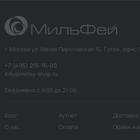
г. Москва ул. Малая Пироговская 16, 1 этаж, офис 
+7 (495) 215-16-00
info@milfey-shop.ru
Ежедневно с 9:00 до 21:00
Блог
Аутлет
Доставка
О нас
Оплата
Обмен и 