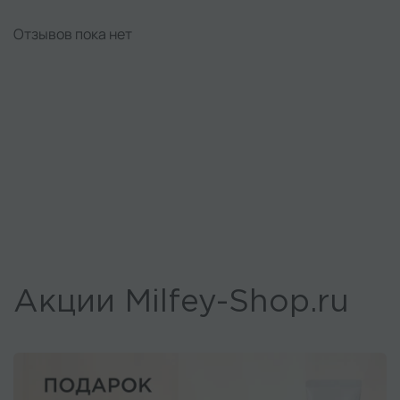
Отзывов пока нет
Акции Milfey-Shop.ru