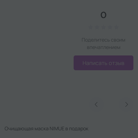
0
Поделитесь своим
впечатлением
Написать отзыв