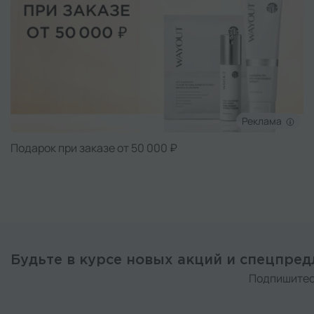
Реклама
Подарок при заказе от 50 000 ₽
Будьте в курсе новых акций и спецпре
Подпишитес