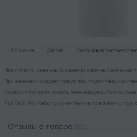
Описание
Состав
Сертификат
соответстви
Практически идеальный концентрированный анальный луб
При нанесении создаёт тонкую защитную плёнку на стен
Содержит экстракт жожоба, регенерирующий слизистые 
Pjur Back Door Relaxing может быть использован с игруш
Отзывы о товаре
(0)