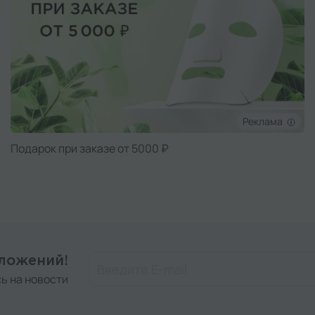
Реклама
Подарок при заказе от 5000 ₽
дложений!
ь на новости