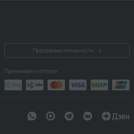
Программа лояльности
Принимаем к оплате