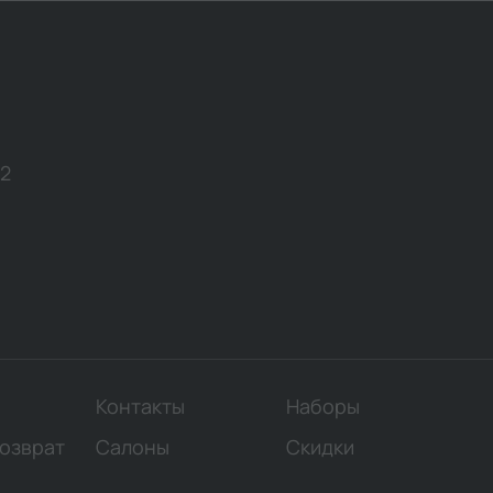
12
Контакты
Наборы
возврат
Салоны
Скидки